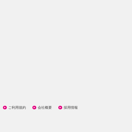
ご利用規約
会社概要
採用情報