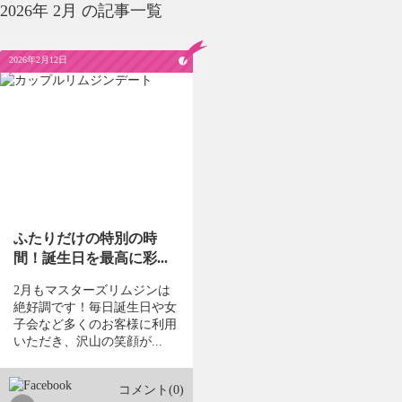
2026年 2月 の記事一覧
2026年2月12日
ふたりだけの特別の時
間！誕生日を最高に彩...
2月もマスターズリムジンは
絶好調です！毎日誕生日や女
子会など多くのお客様に利用
いただき、沢山の笑顔が...
コメント(0)