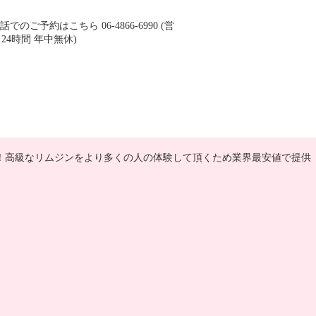
！高級なリムジンをより多くの人の体験して頂くため業界最安値で提供