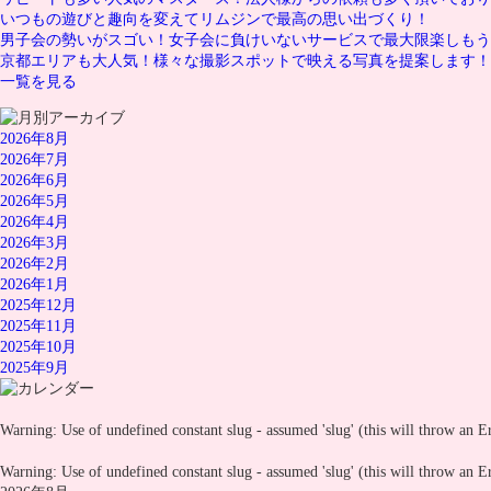
いつもの遊びと趣向を変えてリムジンで最高の思い出づくり！
男子会の勢いがスゴい！女子会に負けいないサービスで最大限楽しもう
京都エリアも大人気！様々な撮影スポットで映える写真を提案します！
一覧を見る
2026年8月
2026年7月
2026年6月
2026年5月
2026年4月
2026年3月
2026年2月
2026年1月
2025年12月
2025年11月
2025年10月
2025年9月
Warning
: Use of undefined constant slug - assumed 'slug' (this will throw an E
Warning
: Use of undefined constant slug - assumed 'slug' (this will throw an E