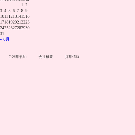
1
2
3
4
5
6
7
8
9
10
11
12
13
14
15
16
17
18
19
20
21
22
23
24
25
26
27
28
29
30
31
« 6月
ご利用規約
会社概要
採用情報