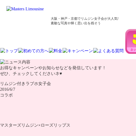
大阪・神戸・京都でリムジン女子会が大人気!
素敵な写真や輝く思い出を残そう
お得なキャンペーンやお知らせなどを発信しています！
ぜひ、チェックしてくださいネ♥
リムジン付きラブホ女子会
2016/6/7
コラボ
マスターズリムジン×ローズリップス