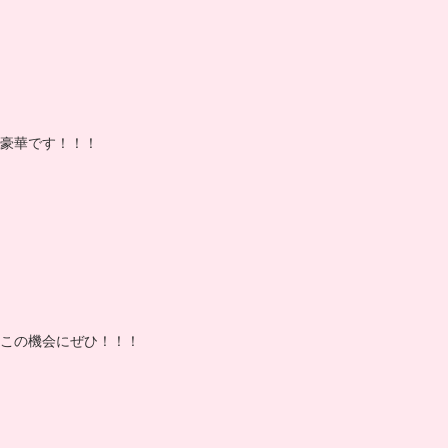
豪華です！！！
この機会にぜひ！！！