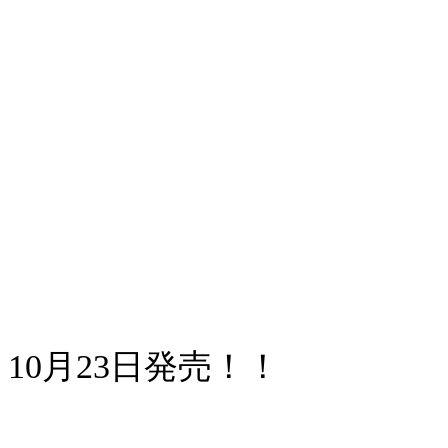
10月23日発売！！