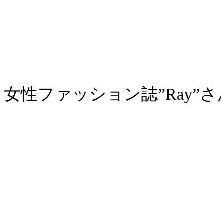
女性ファッション誌”Ray”