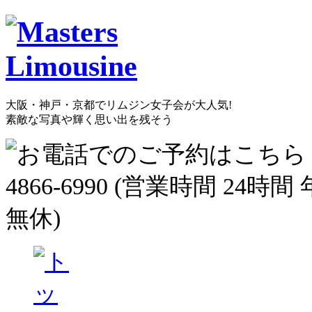
大阪・神戸・京都でリムジン女子会が大人気!
素敵な写真や輝く思い出を残そう