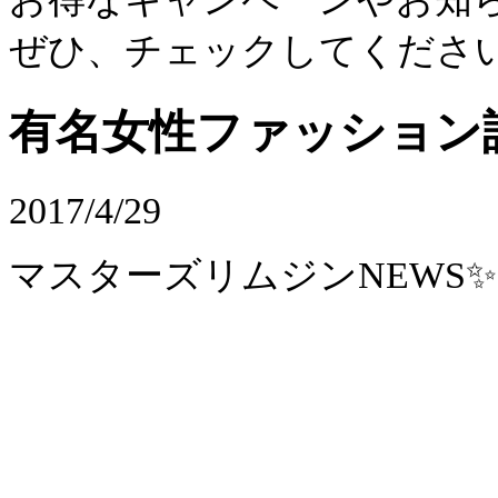
ぜひ、チェックしてくださ
有名女性ファッション誌
2017/4/29
マスターズリムジンNEWS✨