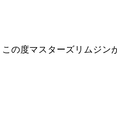
この度マスターズリムジン