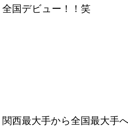
全国デビュー！！笑
関西最大手から全国最大手