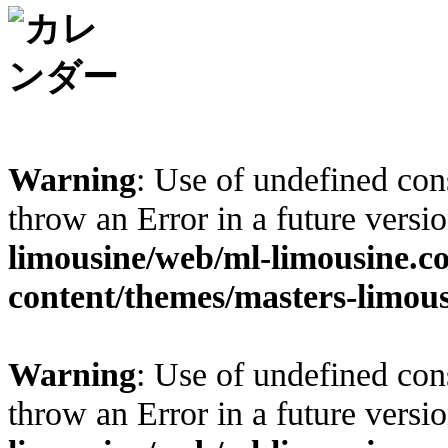
Warning
: Use of undefined cons
throw an Error in a future vers
limousine/web/ml-limousine.
content/themes/masters-limous
Warning
: Use of undefined cons
throw an Error in a future vers