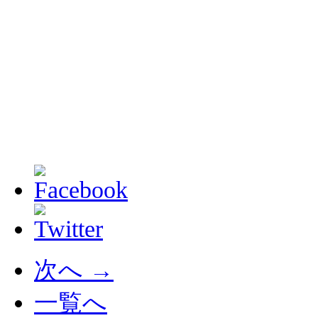
次へ →
一覧へ