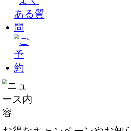
お得なキャンペーンやお知