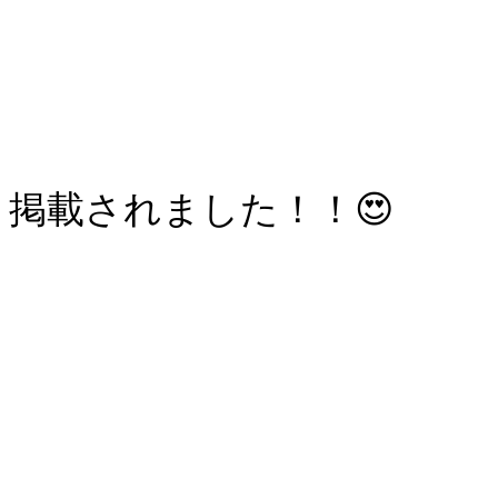
掲載されました！！😍