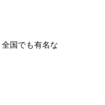
全国でも有名な