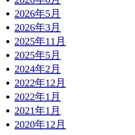
2026年5月
2026年3月
2025年11月
2025年5月
2024年2月
2022年12月
2022年1月
2021年1月
2020年12月