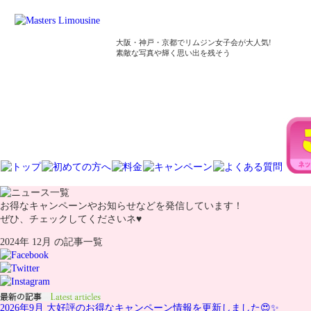
大阪・神戸・京都でリムジン女子会が大人気!
素敵な写真や輝く思い出を残そう
お得なキャンペーンやお知らせなどを発信しています！
ぜひ、チェックしてくださいネ♥
2024年 12月 の記事一覧
2026年9月 大好評のお得なキャンペーン情報を更新しました😍✨