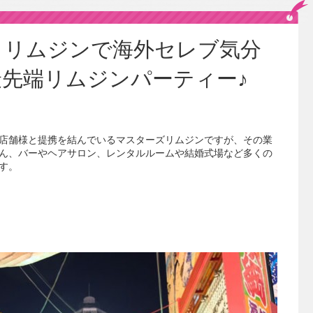
とリムジンで海外セレブ気分
先端リムジンパーティー♪
店舗様と提携を結んでいるマスターズリムジンですが、その業
ん、バーやヘアサロン、レンタルルームや結婚式場など多くの
す。