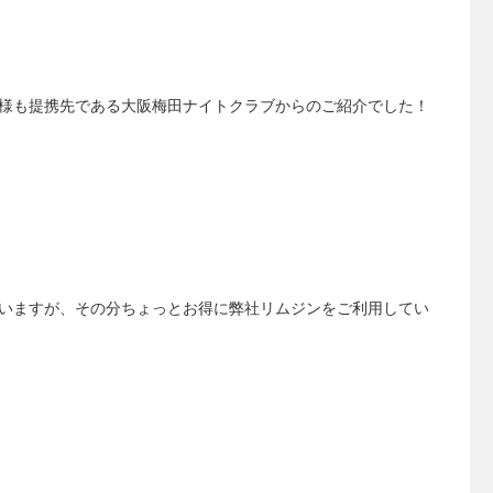
様も提携先である大阪梅田ナイトクラブからのご紹介でした！
いますが、その分ちょっとお得に弊社リムジンをご利用してい