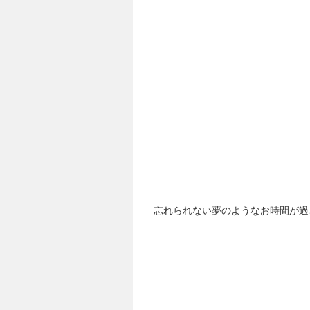
忘れられない夢のようなお時間が過