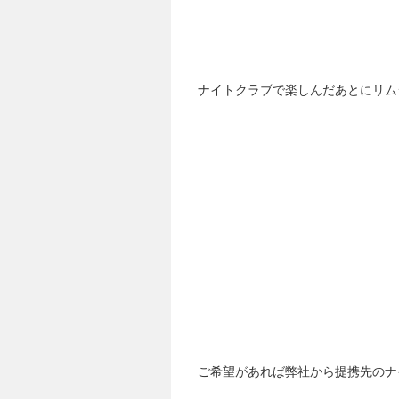
ナイトクラブで楽しんだあとにリム
ご希望があれば弊社から提携先のナ