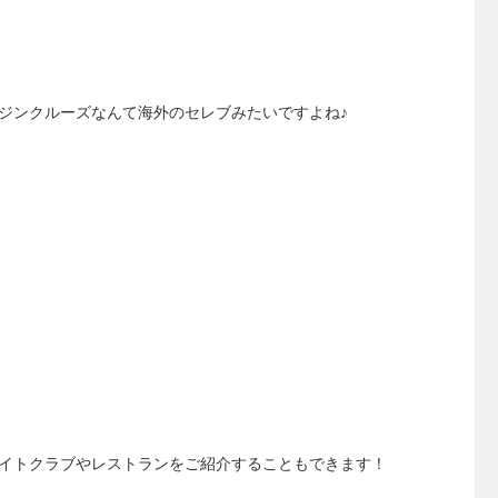
ジンクルーズなんて海外のセレブみたいですよね♪
イトクラブやレストランをご紹介することもできます！