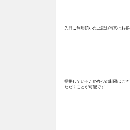
先日ご利用頂いた上記お写真のお客
提携しているため多少の制限はござ
ただくことが可能です！