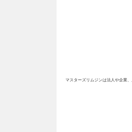
マスターズリムジンは法人や企業、