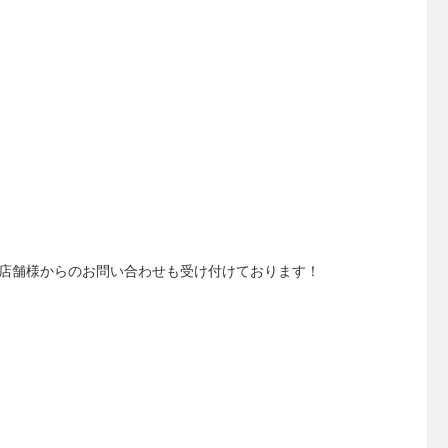
店舗様からのお問い合わせも受け付けております！