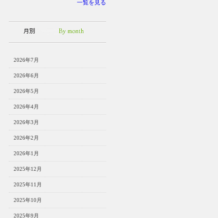
一覧を見る
2026年7月
2026年6月
2026年5月
2026年4月
2026年3月
2026年2月
2026年1月
2025年12月
2025年11月
2025年10月
2025年9月