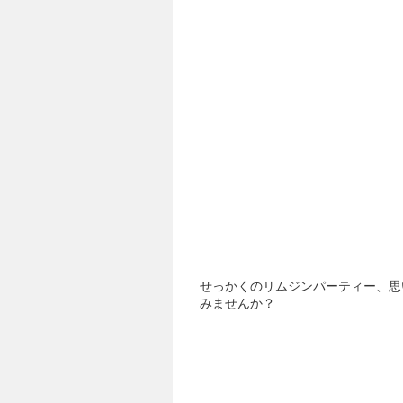
せっかくのリムジンパーティー、思
みませんか？