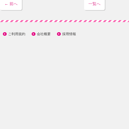
← 前へ
一覧へ
ご利用規約
会社概要
採用情報