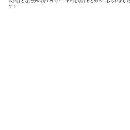
次回はどなたかの誕生日でのご予約を頂けると仰っておられまし
す！