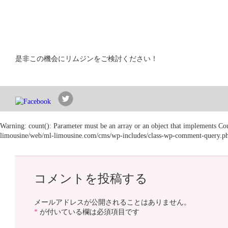
是非この機会にリムジンをご検討ください！
Warning
: count(): Parameter must be an array or an object that implements Co
limousine/web/ml-limousine.com/cms/wp-includes/class-wp-comment-query.p
コメントを投稿する
メールアドレスが公開されることはありません。
*
が付いている欄は必須項目です