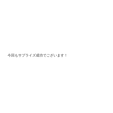
今回もサプライズ成功でございます！