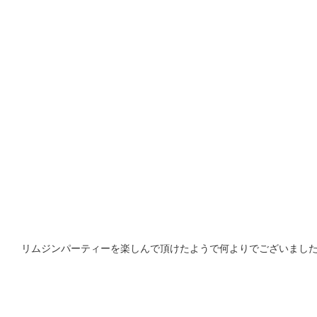
リムジンパーティーを楽しんで頂けたようで何よりでございました