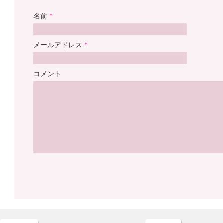
名前
*
メールアドレス
*
コメント