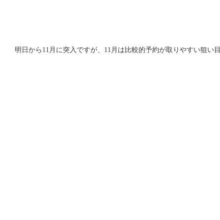
明日から11月に突入ですが、11月は比較的予約が取りやすい狙い