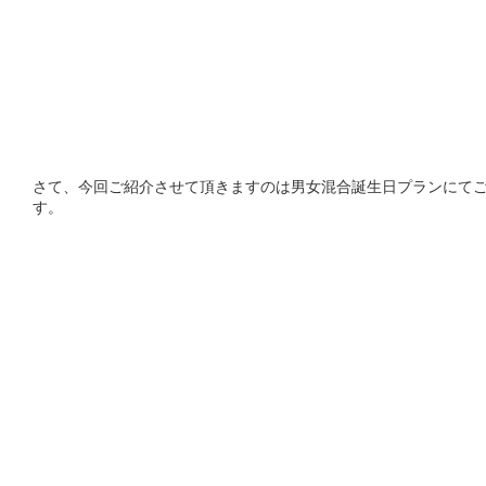
さて、今回ご紹介させて頂きますのは男女混合誕生日プランにて
す。