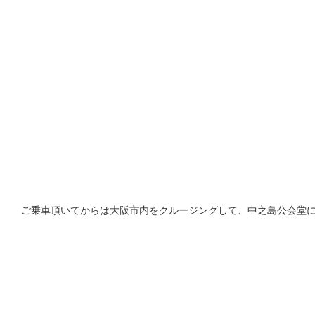
ご乗車頂いてからは大阪市内をクルージングして、中之島公会堂