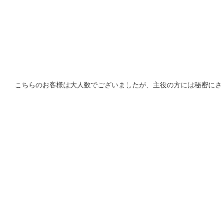
こちらのお客様は大人数でございましたが、主役の方には秘密に