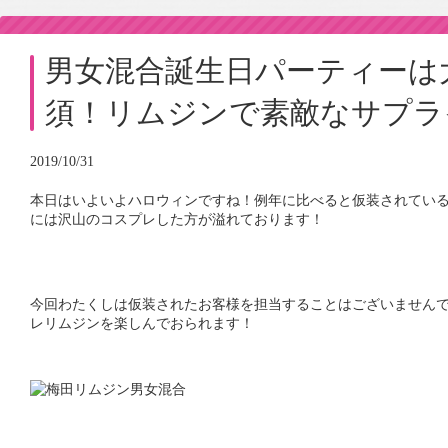
男女混合誕生日パーティーは
須！リムジンで素敵なサプラ
2019/10/31
本日はいよいよハロウィンですね！例年に比べると仮装されてい
には沢山のコスプレした方が溢れております！
今回わたくしは仮装されたお客様を担当することはございません
レリムジンを楽しんでおられます！