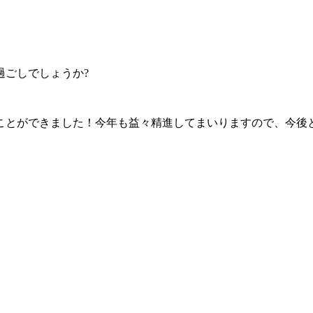
過ごしでしょうか?
ことができました！今年も益々精進してまいりますので、今後