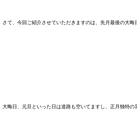
さて、今回ご紹介させていただきますのは、先月最後の大晦
大晦日、元旦といった日は道路も空いてますし、正月独特の