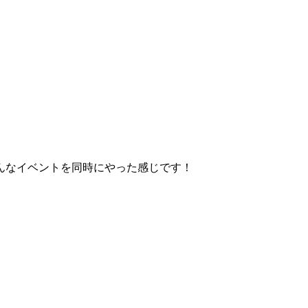
んなイベントを同時にやった感じです！