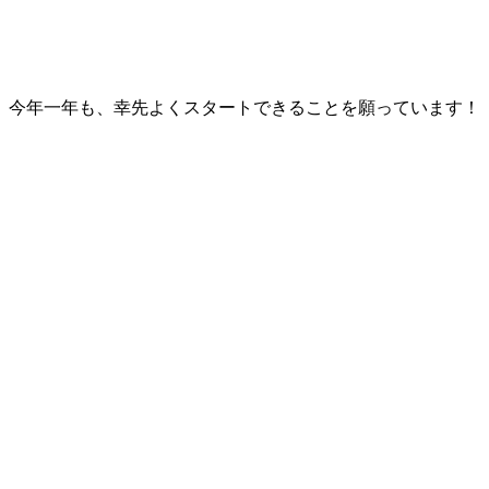
今年一年も、幸先よくスタートできることを願っています！