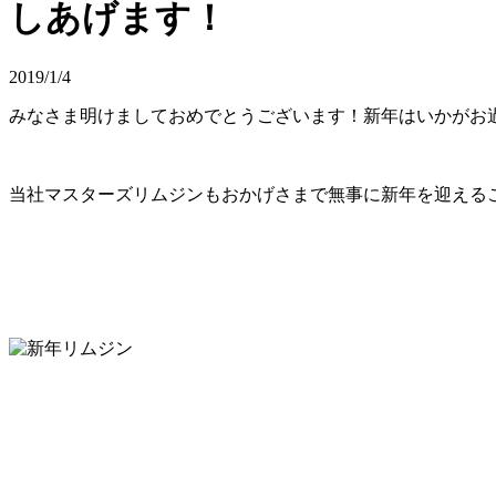
しあげます！
2019/1/4
みなさま明けましておめでとうございます！新年はいかがお
当社マスターズリムジンもおかげさまで無事に新年を迎える