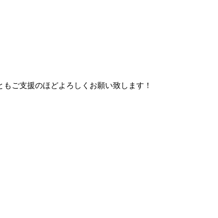
ともご支援のほどよろしくお願い致します！