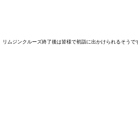
リムジンクルーズ終了後は皆様で初詣に出かけられるそうで