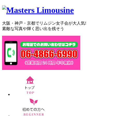
大阪・神戸・京都でリムジン女子会が大人気!
素敵な写真や輝く思い出を残そう