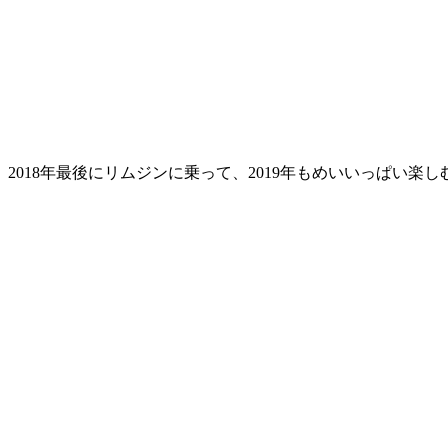
2018年最後にリムジンに乗って、2019年もめいいっぱい楽し