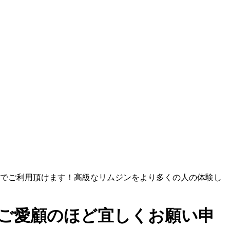
途でご利用頂けます！高級なリムジンをより多くの人の体験し
ずご愛顧のほど宜しくお願い申