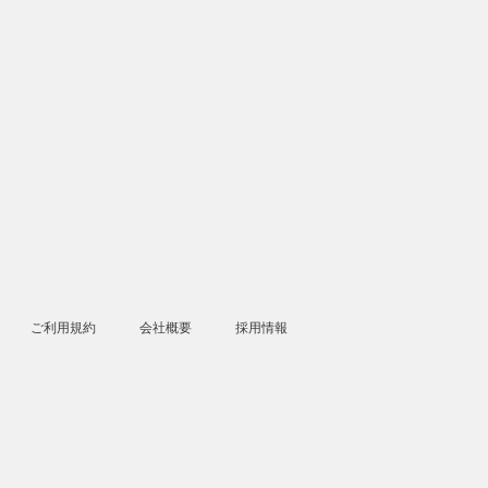
ご利用規約
会社概要
採用情報