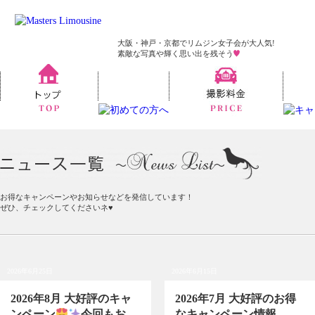
大阪・神戸・京都でリムジン女子会が大人気!
素敵な写真や輝く思い出を残そう
お得なキャンペーンやお知らせなどを発信しています！
ぜひ、チェックしてくださいネ♥
2026年6月25日
2026年6月15日
2026年8月 大好評のキャ
2026年7月 大好評のお得
ンペーン
今回もお...
なキャンペーン情報...