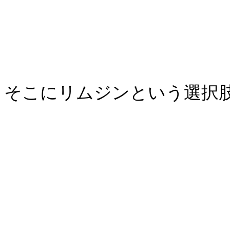
そこにリムジンという選択