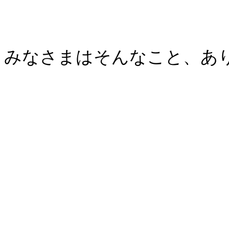
みなさまはそんなこと、あ