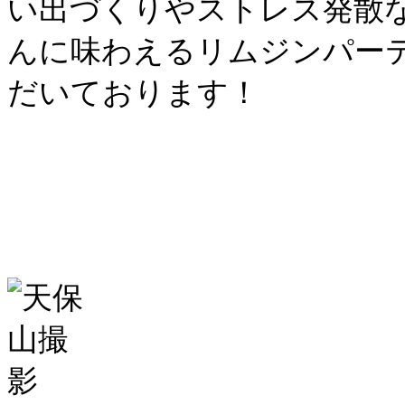
い出づくりやストレス発散
んに味わえるリムジンパー
だいております！