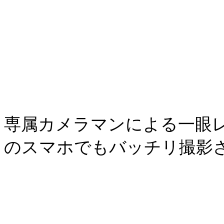
専属カメラマンによる一眼
のスマホでもバッチリ撮影