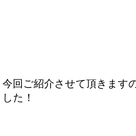
今回ご紹介させて頂きます
した！