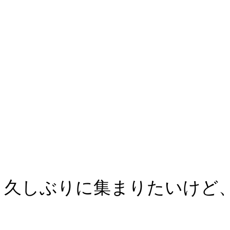
久しぶりに集まりたいけど