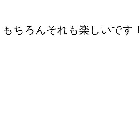
もちろんそれも楽しいです