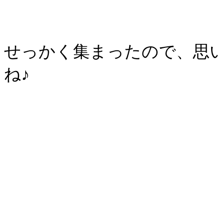
せっかく集まったので、思
ね♪