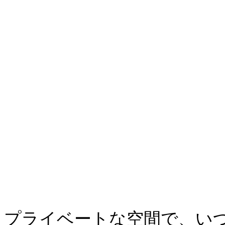
プライベートな空間で、い