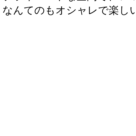
なんてのもオシャレで楽し