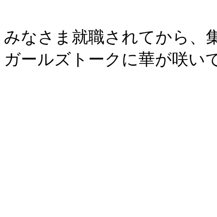
みなさま就職されてから、
ガールズトークに華が咲い