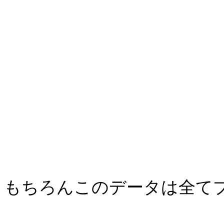
もちろんこのデータは全て