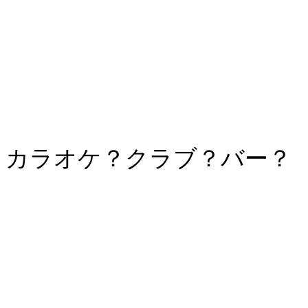
カラオケ？クラブ？バー？