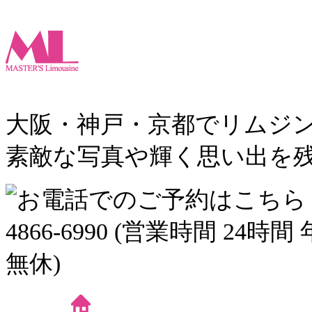
大阪・神戸・京都でリムジン
素敵な写真や輝く思い出を