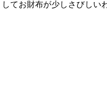
してお財布が少しさびしいわた