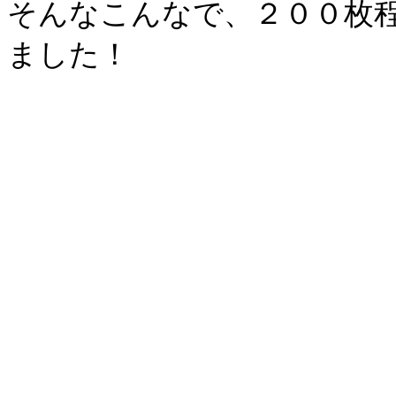
そんなこんなで、２００枚
ました！