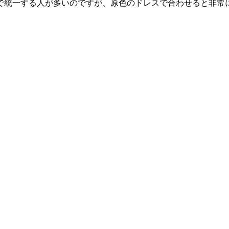
で統一する人が多いのですが、原色のドレスで合わせると非常