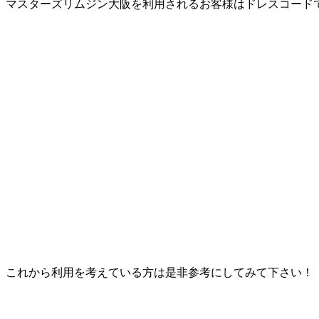
マスターズリムジン大阪を利用されるお客様はドレスコード
これから利用を考えている方は是非参考にしてみて下さい！