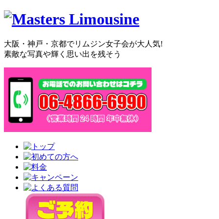
大阪・神戸・京都でリムジン女子会が大人気!
素敵な写真や輝く思い出を残そう