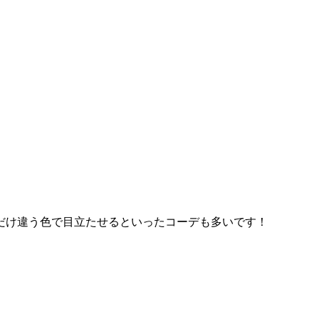
だけ違う色で目立たせるといったコーデも多いです！