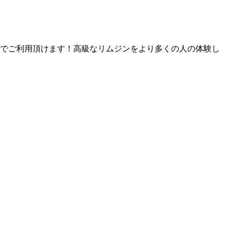
途でご利用頂けます！高級なリムジンをより多くの人の体験し