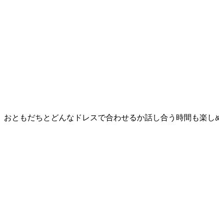
おともだちとどんなドレスで合わせるか話し合う時間も楽し