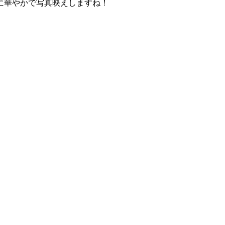
に華やかで写真映えしますね！