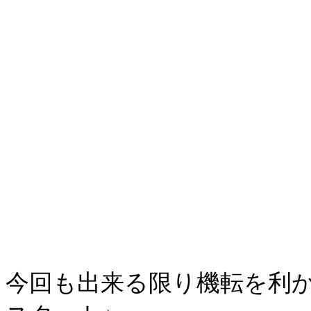
今回も出来る限り機転を利