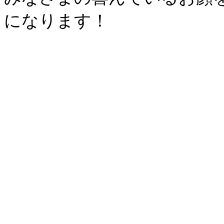
になります！