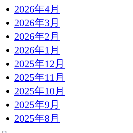
2026年4月
2026年3月
2026年2月
2026年1月
2025年12月
2025年11月
2025年10月
2025年9月
2025年8月