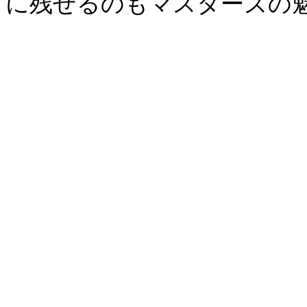
に残せるのもマスターズの