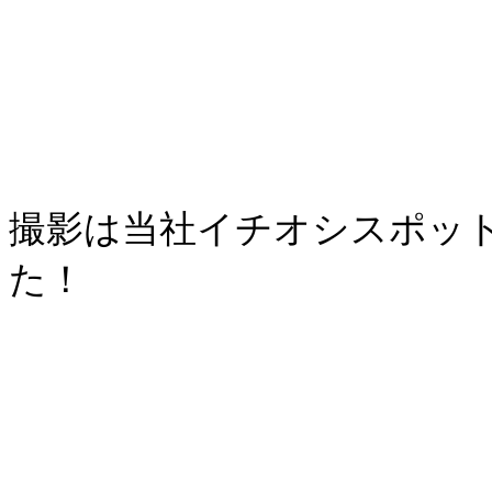
撮影は当社イチオシスポッ
た！