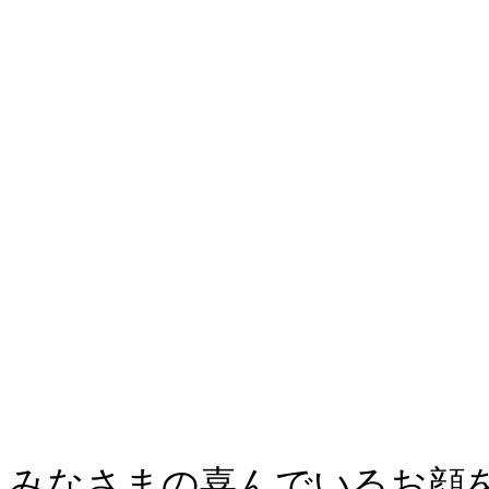
みなさまの喜んでいるお顔