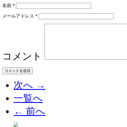
名前
*
メールアドレス
*
コメント
次へ →
一覧へ
← 前へ