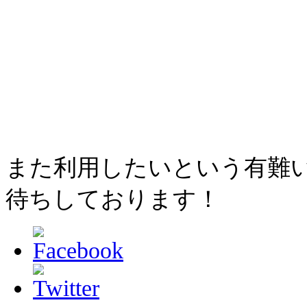
また利用したいという有難
待ちしております！