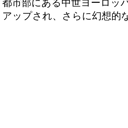
都市部にある中世ヨーロッ
アップされ、さらに幻想的な雰