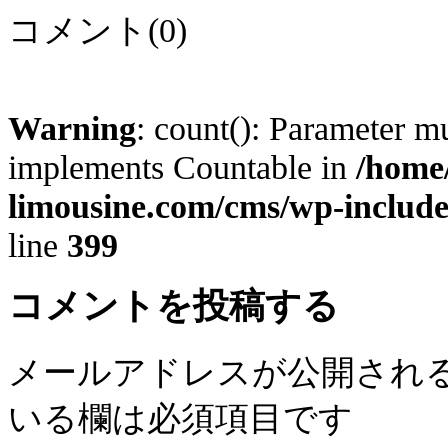
コメント(0)
Warning
: count(): Parameter mu
implements Countable in
/home/
limousine.com/cms/wp-includ
line
399
コメントを投稿する
メールアドレスが公開され
いる欄は必須項目です