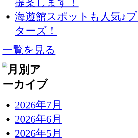
提案します！
海遊館スポットも人気♪
ターズ！
一覧を見る
2026年7月
2026年6月
2026年5月