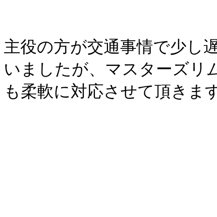
主役の方が交通事情で少し
いましたが、マスターズリ
も柔軟に対応させて頂きま