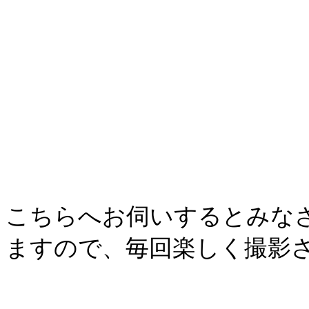
こちらへお伺いするとみな
ますので、毎回楽しく撮影