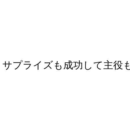
サプライズも成功して主役