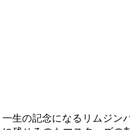
一生の記念になるリムジン