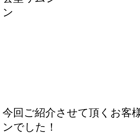
今回ご紹介させて頂くお客
ンでした！