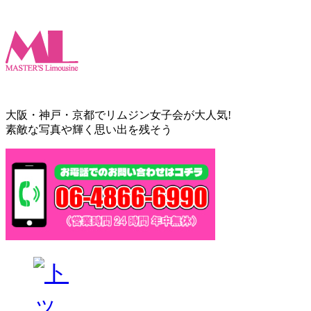
大阪・神戸・京都でリムジン女子会が大人気!
素敵な写真や輝く思い出を残そう