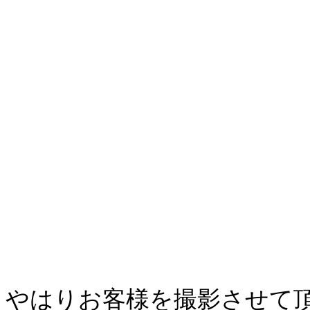
やはりお客様を撮影させて