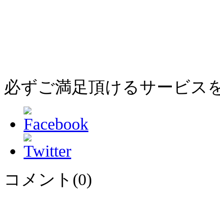
必ずご満足頂けるサービス
コメント(0)