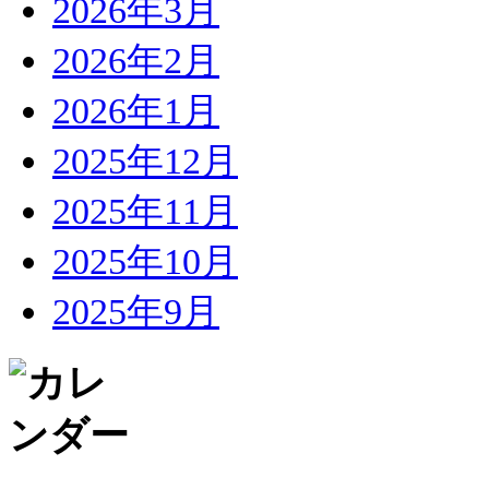
2026年3月
2026年2月
2026年1月
2025年12月
2025年11月
2025年10月
2025年9月