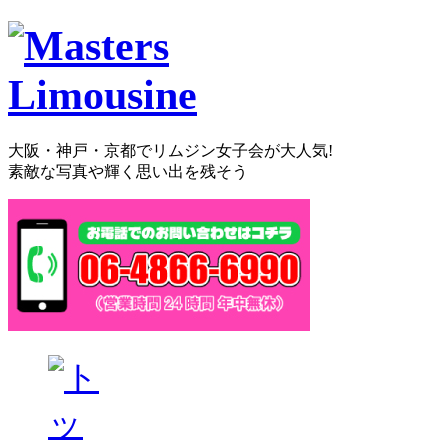
大阪・神戸・京都でリムジン女子会が大人気!
素敵な写真や輝く思い出を残そう