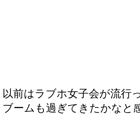
以前はラブホ女子会が流行
ブームも過ぎてきたかなと