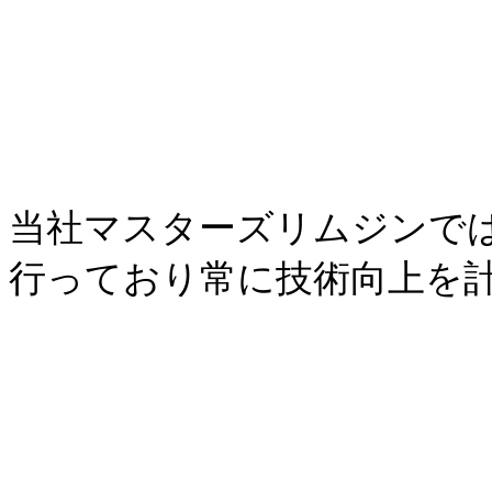
当社マスターズリムジンで
行っており常に技術向上を