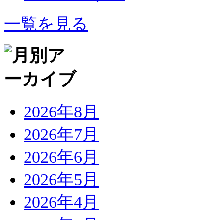
一覧を見る
2026年8月
2026年7月
2026年6月
2026年5月
2026年4月