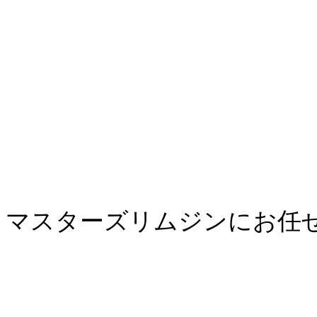
マスターズリムジンにお任