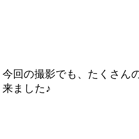
今回の撮影でも、たくさん
来ました♪