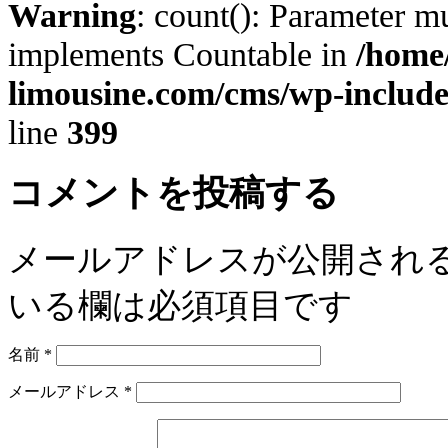
Warning
: count(): Parameter mu
implements Countable in
/home/
limousine.com/cms/wp-includ
line
399
コメントを投稿する
メールアドレスが公開され
いる欄は必須項目です
名前
*
メールアドレス
*