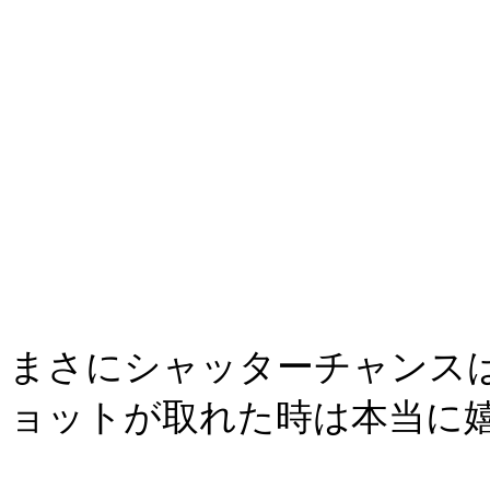
まさにシャッターチャンス
ョットが取れた時は本当に