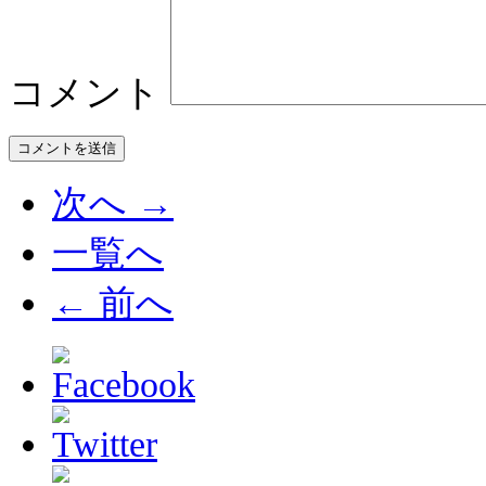
コメント
次へ →
一覧へ
← 前へ