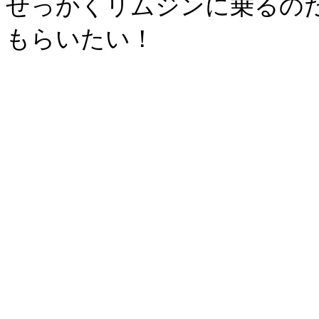
せっかくリムジンに乗るの
もらいたい！