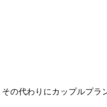
その代わりにカップルプラ