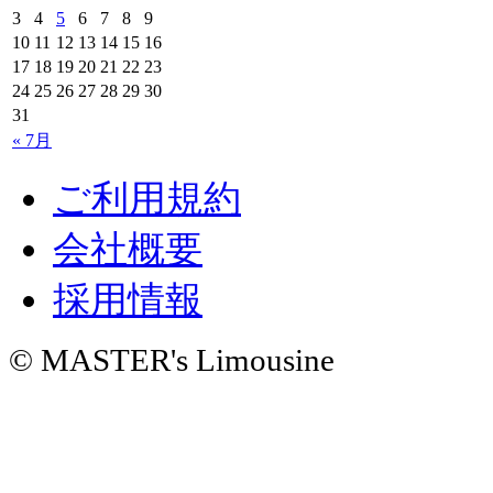
3
4
5
6
7
8
9
10
11
12
13
14
15
16
17
18
19
20
21
22
23
24
25
26
27
28
29
30
31
« 7月
ご利用規約
会社概要
採用情報
© MASTER's Limousine