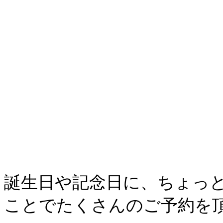
誕生日や記念日に、ちょっ
ことでたくさんのご予約を