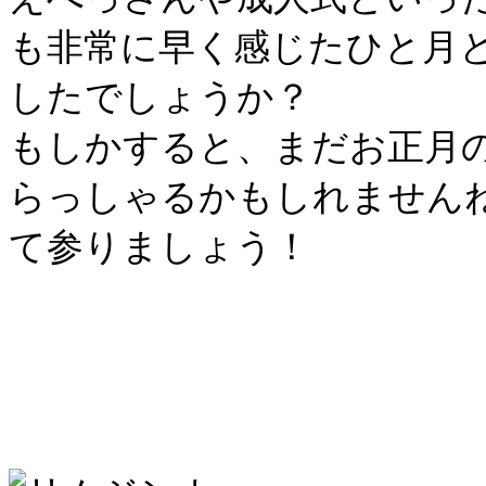
も非常に早く感じたひと月
したでしょうか？
もしかすると、まだお正月
らっしゃるかもしれません
て参りましょう！