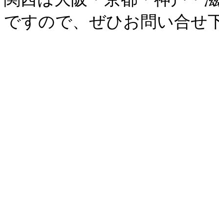
ですので、ぜひお問い合せ