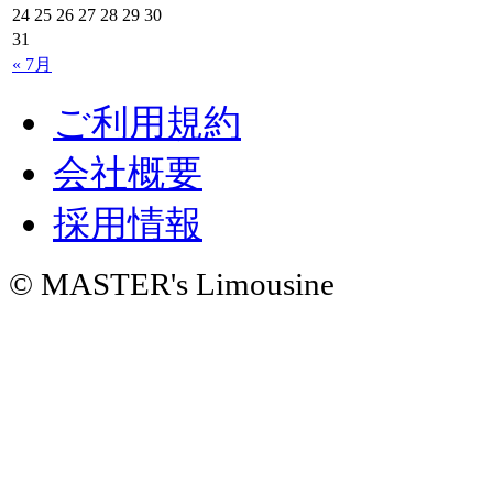
24
25
26
27
28
29
30
31
« 7月
ご利用規約
会社概要
採用情報
© MASTER's Limousine