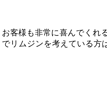
お客様も非常に喜んでくれ
でリムジンを考えている方