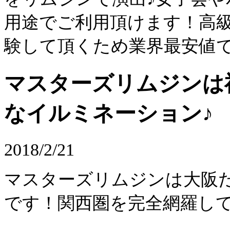
用途でご利用頂けます！高
験して頂くため業界最安値
マスターズリムジンは
なイルミネーション♪
2018/2/21
マスターズリムジンは大阪
です！関西圏を完全網羅し