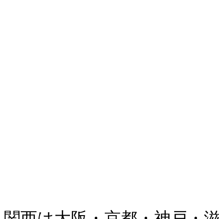
関西は大阪・京都・神戸・