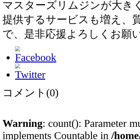
マスターズリムジンが大き
提供するサービスも増え、
で、是非応援よろしくお願
コメント(0)
Warning
: count(): Parameter mu
implements Countable in
/home/