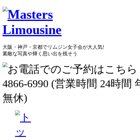
大阪・神戸・京都でリムジン女子会が大人気!
素敵な写真や輝く思い出を残そう