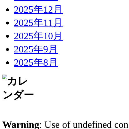
2025年12月
2025年11月
2025年10月
2025年9月
2025年8月
Warning
: Use of undefined cons