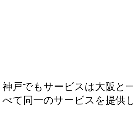
神戸でもサービスは大阪と
べて同一のサービスを提供