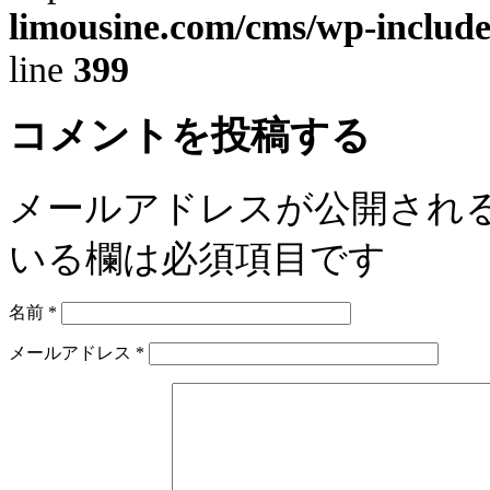
limousine.com/cms/wp-includ
line
399
コメントを投稿する
メールアドレスが公開され
いる欄は必須項目です
名前
*
メールアドレス
*