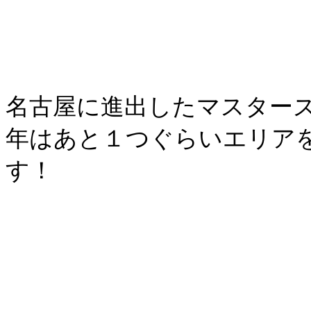
名古屋に進出したマスター
年はあと１つぐらいエリア
す！