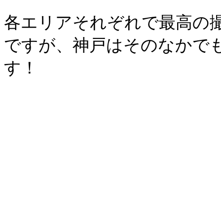
各エリアそれぞれで最高の
ですが、神戸はそのなかで
す！