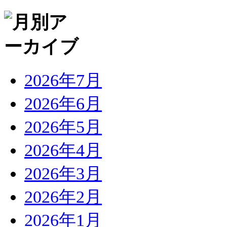
2026年7月
2026年6月
2026年5月
2026年4月
2026年3月
2026年2月
2026年1月