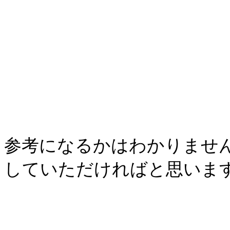
参考になるかはわかりませ
していただければと思いま