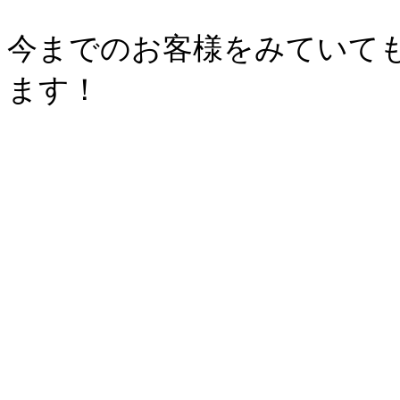
今までのお客様をみていても
ます！