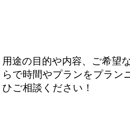
用途の目的や内容、ご希望
らで時間やプランをプラン
ひご相談ください！