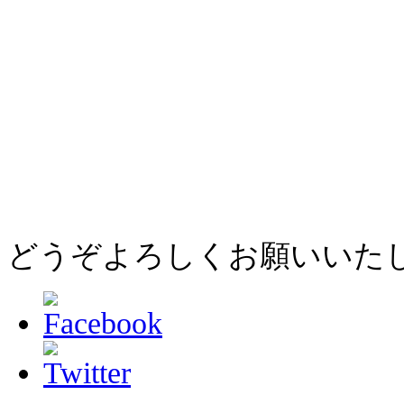
どうぞよろしくお願いいた