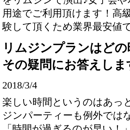
用途でご利用頂けます！高
験して頂くため業界最安値
リムジンプランはどの
その疑問にお答えしま
2018/3/4
楽しい時間というのはあっ
ジンパーティーも例外では
「時間が過ぎるのが早い！