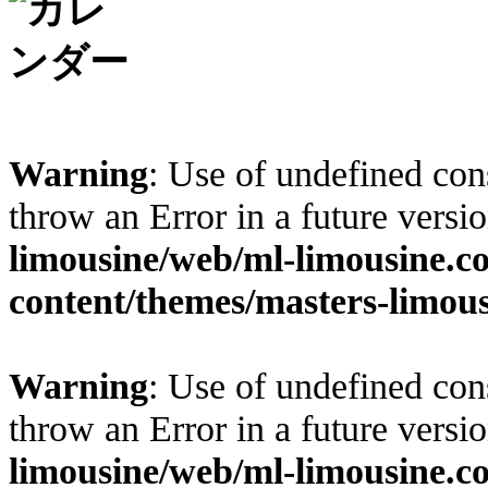
Warning
: Use of undefined cons
throw an Error in a future vers
limousine/web/ml-limousine.
content/themes/masters-limous
Warning
: Use of undefined cons
throw an Error in a future vers
limousine/web/ml-limousine.