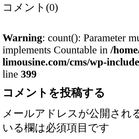
コメント(0)
Warning
: count(): Parameter mu
implements Countable in
/home/
limousine.com/cms/wp-includ
line
399
コメントを投稿する
メールアドレスが公開され
いる欄は必須項目です