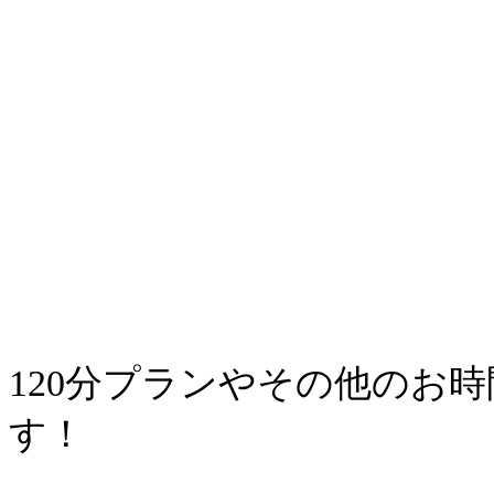
120分プランやその他のお
す！