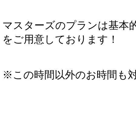
マスターズのプランは基本的に
をご用意しております！
※この時間以外のお時間も