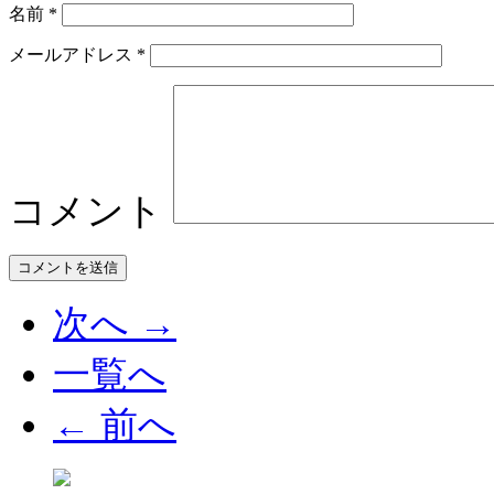
名前
*
メールアドレス
*
コメント
次へ →
一覧へ
← 前へ