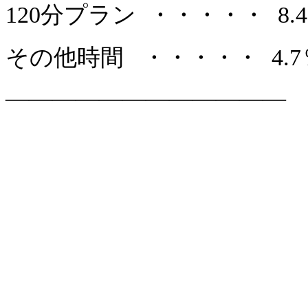
120分プラン ・・・・・ 8.
その他時間 ・・・・・ 4.7
————————————