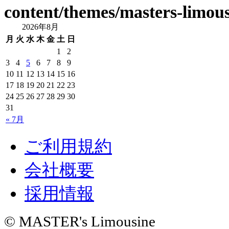
content/themes/masters-limous
2026年8月
月
火
水
木
金
土
日
1
2
3
4
5
6
7
8
9
10
11
12
13
14
15
16
17
18
19
20
21
22
23
24
25
26
27
28
29
30
31
« 7月
ご利用規約
会社概要
採用情報
© MASTER's Limousine