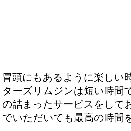
冒頭にもあるように楽しい
ターズリムジンは短い時間
の詰まったサービスをして
でいただいても最高の時間