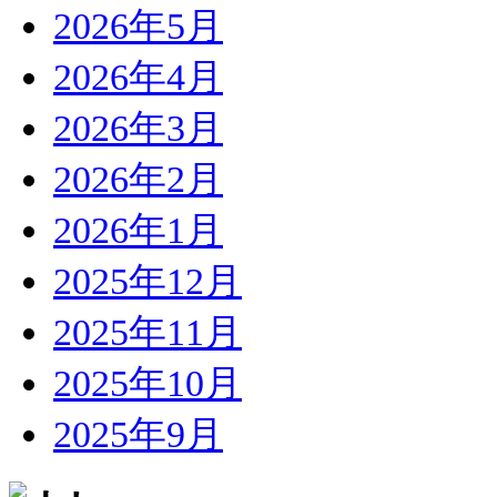
2026年5月
2026年4月
2026年3月
2026年2月
2026年1月
2025年12月
2025年11月
2025年10月
2025年9月