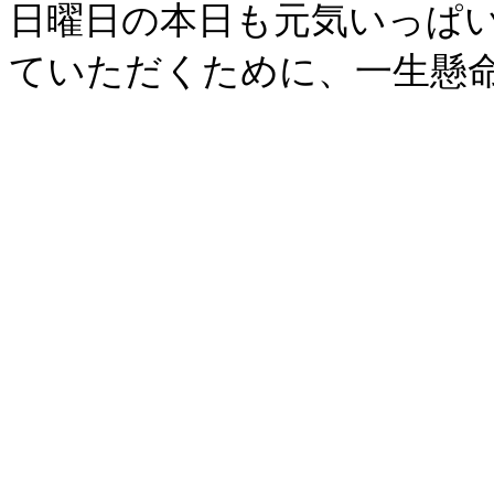
日曜日の本日も元気いっぱ
ていただくために、一生懸