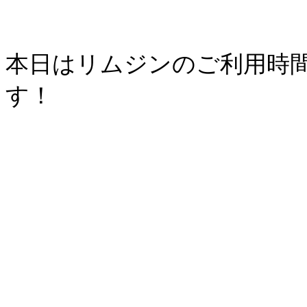
本日はリムジンのご利用時
す！