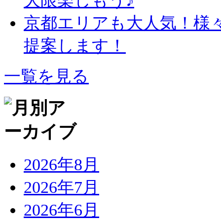
京都エリアも大人気！様
提案します！
一覧を見る
2026年8月
2026年7月
2026年6月