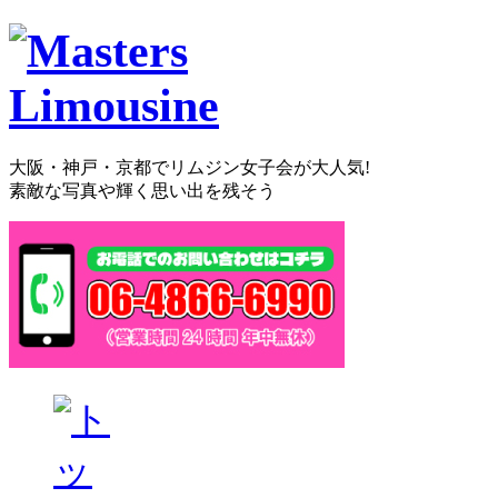
大阪・神戸・京都でリムジン女子会が大人気!
素敵な写真や輝く思い出を残そう