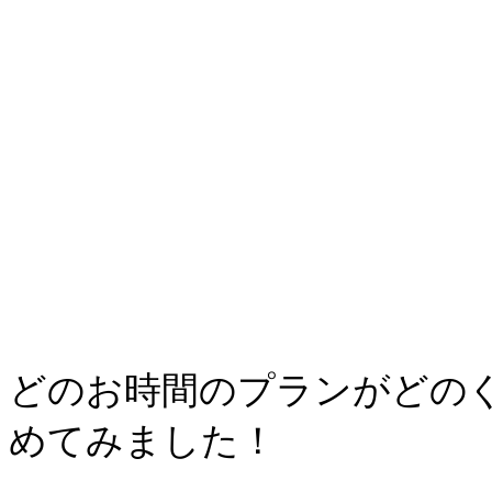
どのお時間のプランがどの
めてみました！