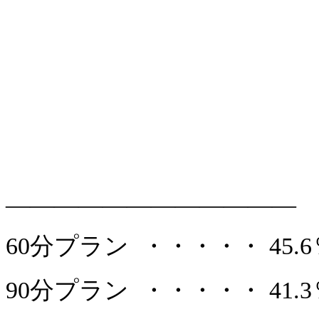
————————————
60分プラン ・・・・・ 45.6
90分プラン ・・・・・ 41.3