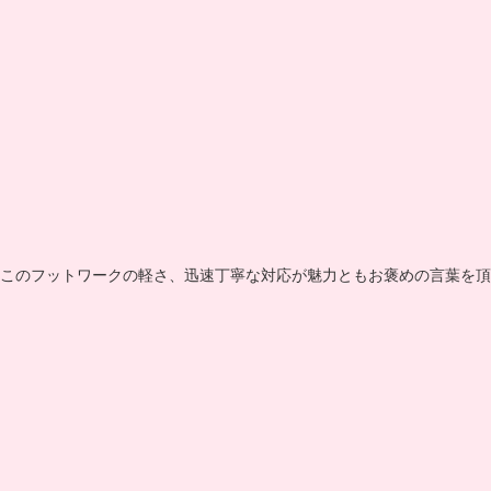
このフットワークの軽さ、迅速丁寧な対応が魅力ともお褒めの言葉を頂