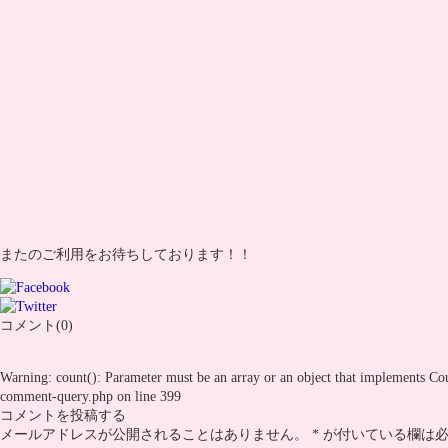
またのご利用をお待ちしております！！
コメント(0)
Warning
: count(): Parameter must be an array or an object that implements Co
comment-query.php
on line
399
コメントを投稿する
メールアドレスが公開されることはありません。
*
が付いている欄は必