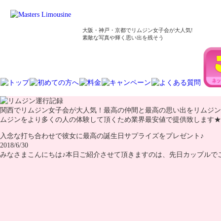
大阪・神戸・京都でリムジン女子会が大人気!
素敵な写真や輝く思い出を残そう
関西でリムジン女子会が大人気！最高の仲間と最高の思い出をリムジン
ムジンをより多くの人の体験して頂くため業界最安値で提供致します★
入念な打ち合わせで彼女に最高の誕生日サプライズをプレゼント♪
2018/6/30
みなさまこんにちは♪本日ご紹介させて頂きますのは、先日カップルで