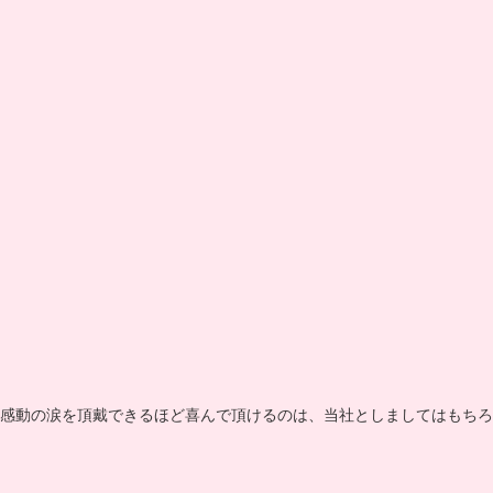
感動の涙を頂戴できるほど喜んで頂けるのは、当社としましてはもちろ