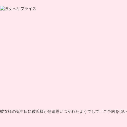
彼女様の誕生日に彼氏様が急遽思いつかれたようでして、ご予約を頂い