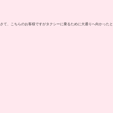
さて、こちらのお客様ですがタクシーに乗るために大通りへ向かった