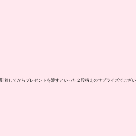
到着してからプレゼントを渡すといった２段構えのサプライズでござい