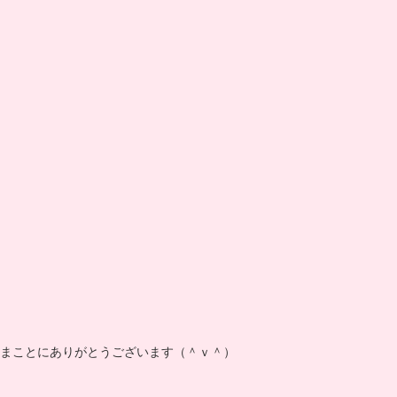
まことにありがとうございます（＾ｖ＾）