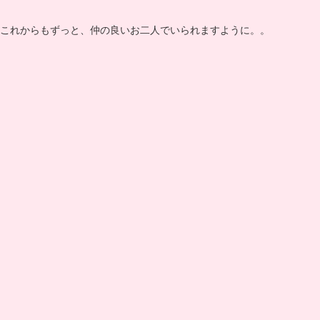
これからもずっと、仲の良いお二人でいられますように。。