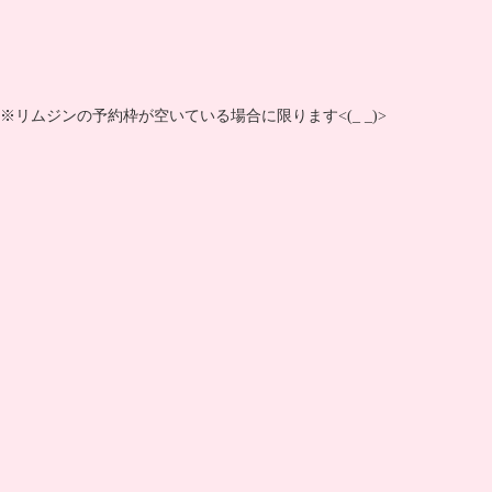
※リムジンの予約枠が空いている場合に限ります<(_ _)>