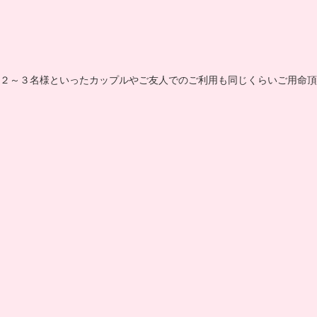
２～３名様といったカップルやご友人でのご利用も同じくらいご用命頂