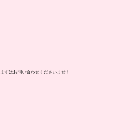
まずはお問い合わせくださいませ！