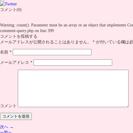
コメント(0)
Warning
: count(): Parameter must be an array or an object that implements Co
comment-query.php
on line
399
コメントを投稿する
メールアドレスが公開されることはありません。
*
が付いている欄は必
名前
*
メールアドレス
*
コメント
次へ →
一覧へ