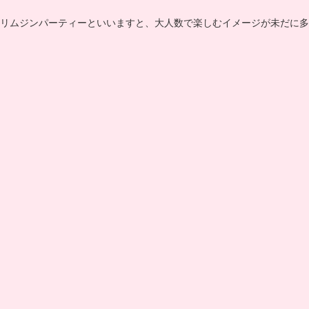
リムジンパーティーといいますと、大人数で楽しむイメージが未だに多