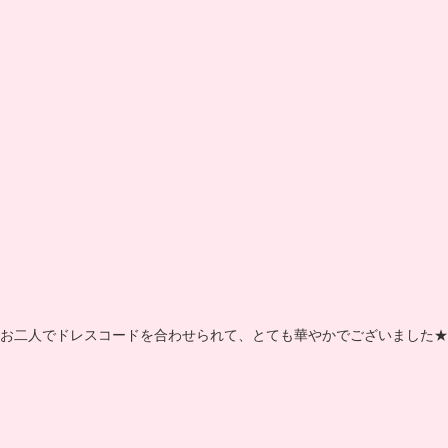
お二人でドレスコードを合わせられて、とても華やかでございました★