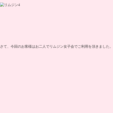
さて、今回のお客様はお二人でリムジン女子会でご利用を頂きました。