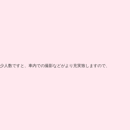
少人数ですと、車内での撮影などがより充実致しますので、