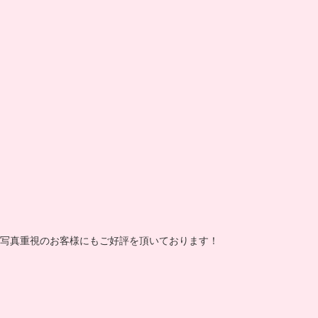
写真重視のお客様にもご好評を頂いております！