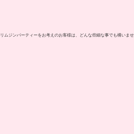
リムジンパーティーをお考えのお客様は、どんな些細な事でも構いませ