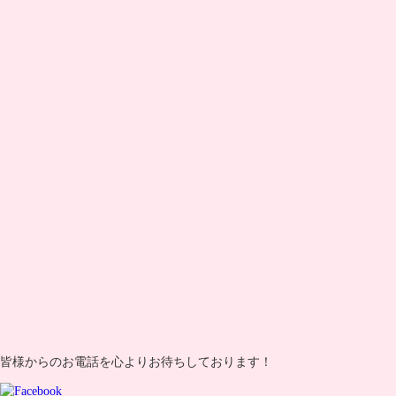
皆様からのお電話を心よりお待ちしております！