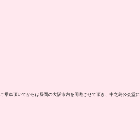
ご乗車頂いてからは昼間の大阪市内を周遊させて頂き、中之島公会堂に