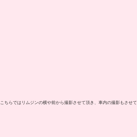
こちらではリムジンの横や前から撮影させて頂き、車内の撮影もさせて