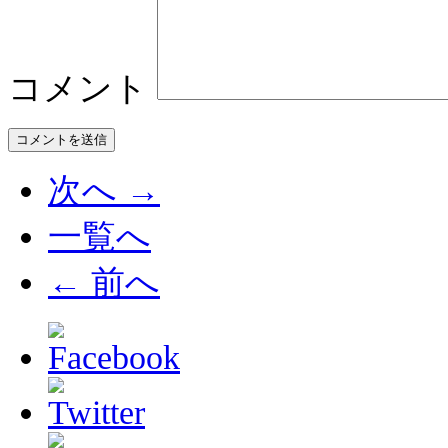
コメント
次へ →
一覧へ
← 前へ