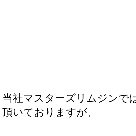
当社マスターズリムジンで
頂いておりますが、