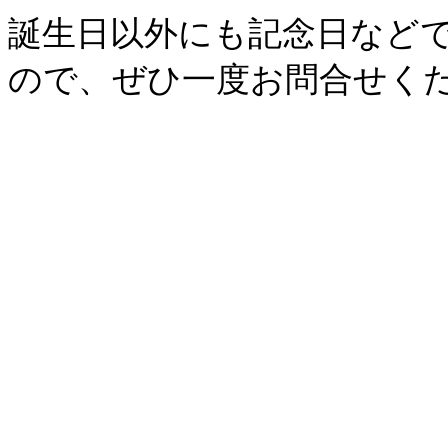
誕生日以外にも記念日など
ので、ぜひ一度お問合せく