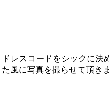
ドレスコードをシックに決
た風に写真を撮らせて頂き