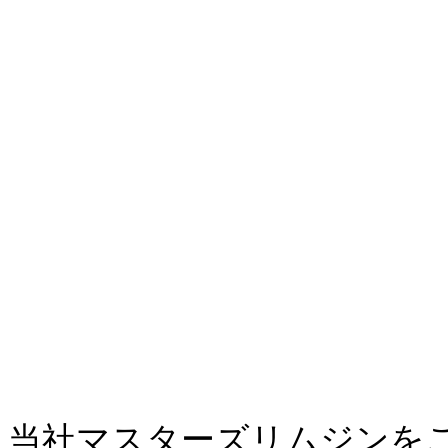
当社マスターズリムジンを