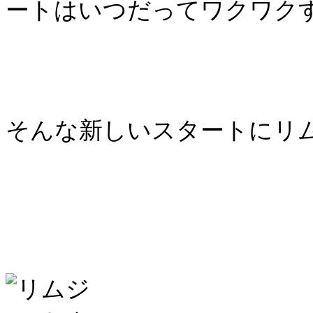
ートはいつだってワクワク
そんな新しいスタートにリ