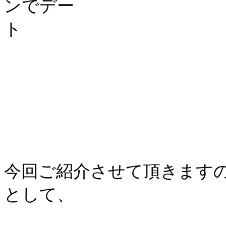
今回ご紹介させて頂きます
として、