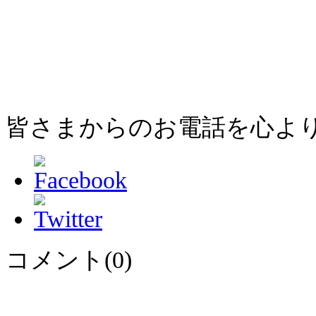
皆さまからのお電話を心よ
コメント(0)