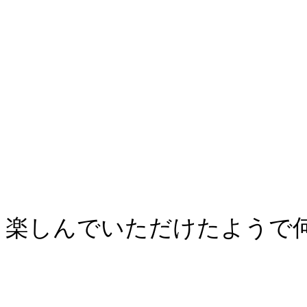
楽しんでいただけたようで