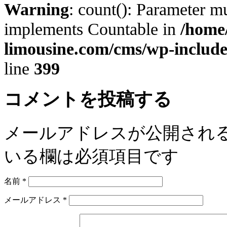
Warning
: count(): Parameter mu
implements Countable in
/home/
limousine.com/cms/wp-includ
line
399
コメントを投稿する
メールアドレスが公開され
いる欄は必須項目です
名前
*
メールアドレス
*