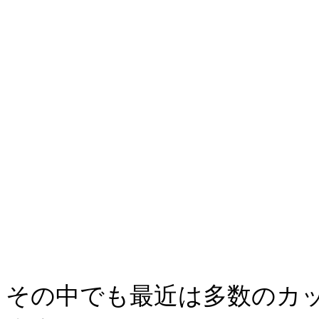
その中でも最近は多数のカ