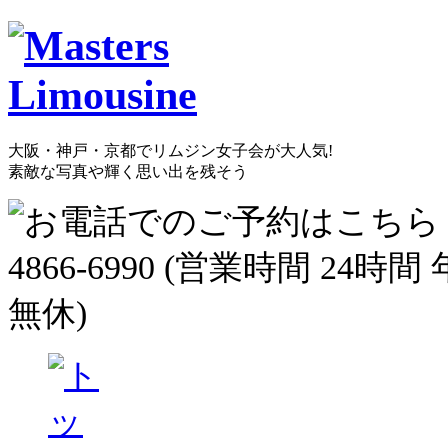
大阪・神戸・京都でリムジン女子会が大人気!
素敵な写真や輝く思い出を残そう