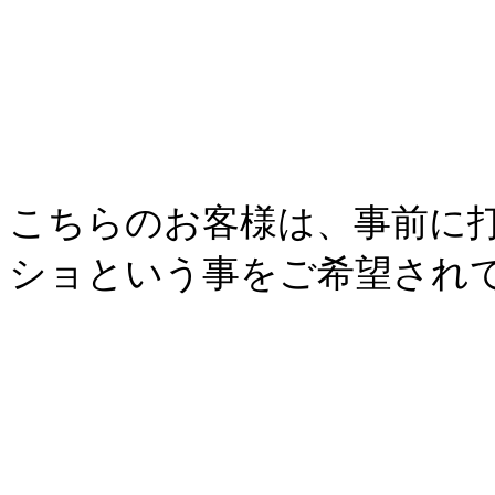
こちらのお客様は、事前に
ショという事をご希望され