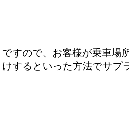
ですので、お客様が乗車場
けするといった方法でサプ