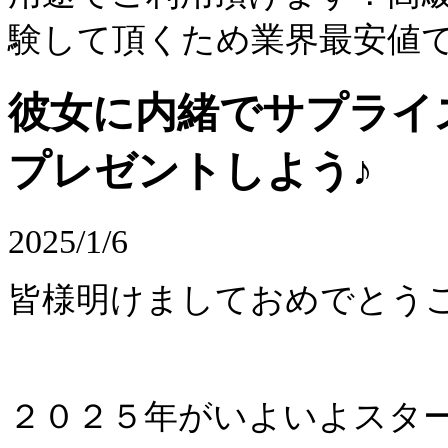
験して頂くため業界最安値
彼女に内緒でサプライ
プレゼントしよう♪
2025/1/6
皆様明けましておめでとう
２０２５年がいよいよスタ