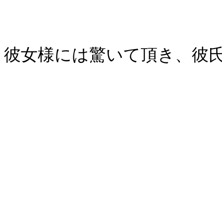
彼女様には驚いて頂き、彼