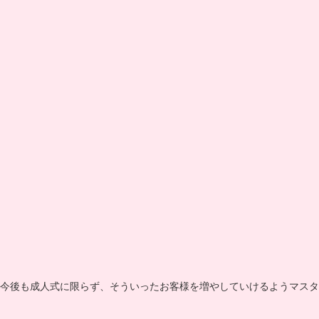
今後も成人式に限らず、そういったお客様を増やしていけるようマスタ