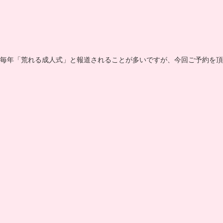
毎年「荒れる成人式」と報道されることが多いですが、今回ご予約を頂