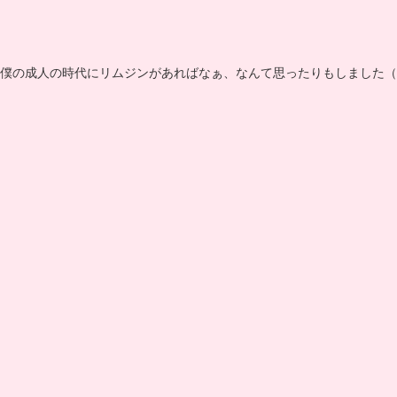
僕の成人の時代にリムジンがあればなぁ、なんて思ったりもしました（*^