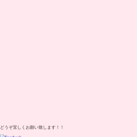
どうぞ宜しくお願い致します！！