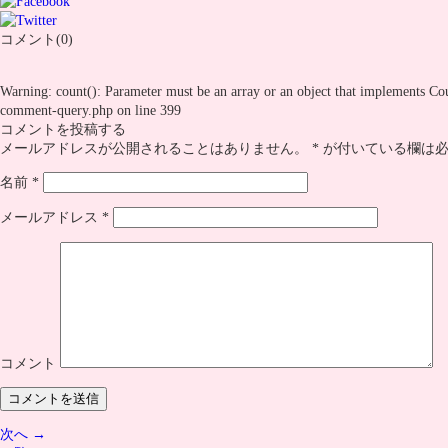
コメント(0)
Warning
: count(): Parameter must be an array or an object that implements Co
comment-query.php
on line
399
コメントを投稿する
メールアドレスが公開されることはありません。
*
が付いている欄は必
名前
*
メールアドレス
*
コメント
次へ →