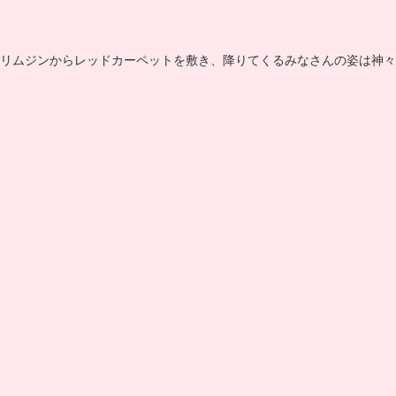
リムジンからレッドカーペットを敷き、降りてくるみなさんの姿は神々