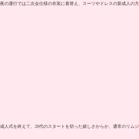
夜の運行では二次会仕様の衣装に着替え、スーツやドレスの新成人の方
成人式を終えて、20代のスタートを切った嬉しさからか、通常のリム