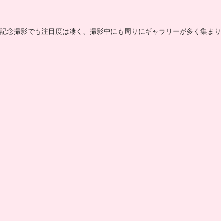
記念撮影でも注目度は凄く、撮影中にも周りにギャラリーが多く集まり