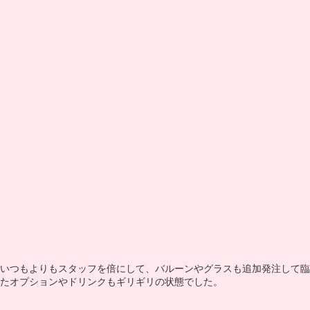
いつもよりもスタッフを倍にして、バルーンやグラスも追加発注して臨
たオプションやドリンクもギリギリの状態でした。