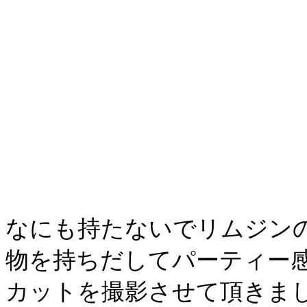
なにも持たないでリムジン
物を持ちだしてパーティー
カットを撮影させて頂きま