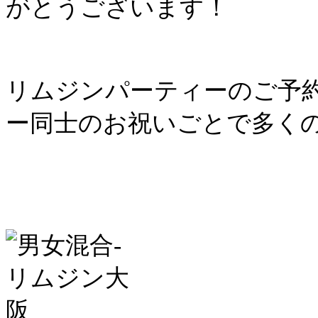
がとうございます！
リムジンパーティーのご予
ー同士のお祝いごとで多く