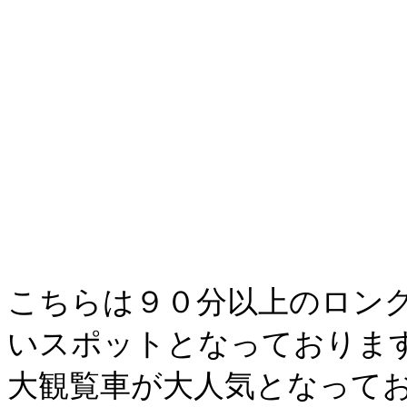
こちらは９０分以上のロン
いスポットとなっておりま
大観覧車が大人気となって