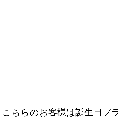
こちらのお客様は誕生日プ