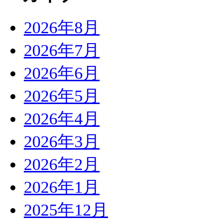
2026年8月
2026年7月
2026年6月
2026年5月
2026年4月
2026年3月
2026年2月
2026年1月
2025年12月