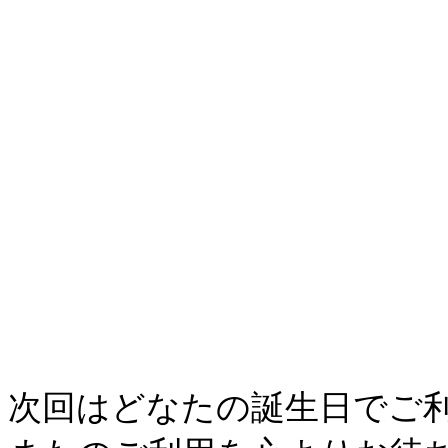
次回はどなたの誕生日でご