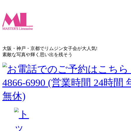
大阪・神戸・京都でリムジン女子会が大人気!
素敵な写真や輝く思い出を残そう