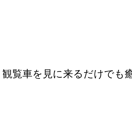
観覧車を見に来るだけでも