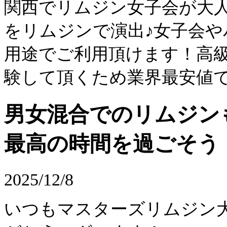
関西でリムジン女子会が大
をリムジンで演出♪女子会
用途でご利用頂けます！高
験して頂くため業界最安値
男女混合でのリムジン
最高の時間を過ごそう
2025/12/8
いつもマスターズリムジン