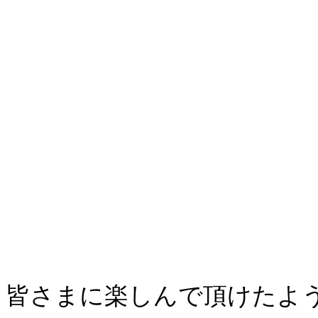
皆さまに楽しんで頂けたよ