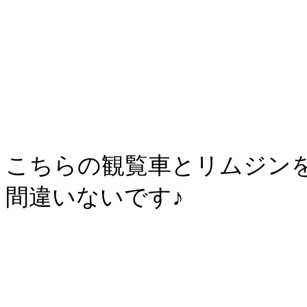
こちらの観覧車とリムジン
間違いないです♪