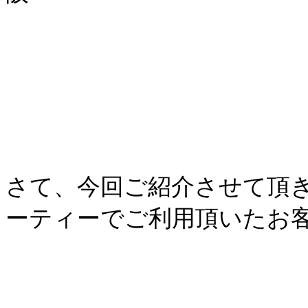
さて、今回ご紹介させて頂
ーティーでご利用頂いたお