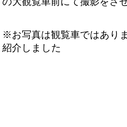
の大観覧車前にて撮影をさ
※お写真は観覧車ではあり
紹介しました