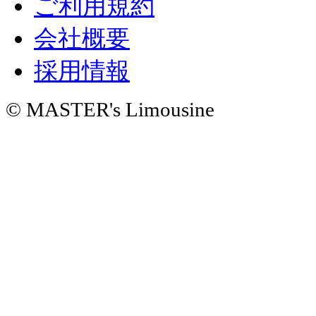
ご利用規約
会社概要
採用情報
© MASTER's Limousine