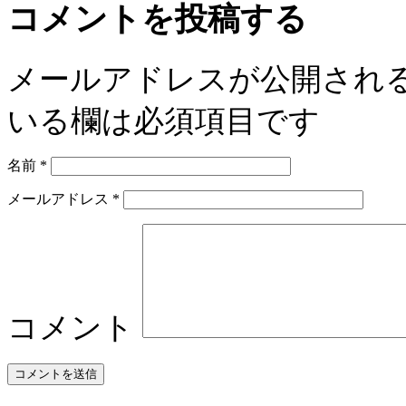
コメントを投稿する
メールアドレスが公開され
いる欄は必須項目です
名前
*
メールアドレス
*
コメント