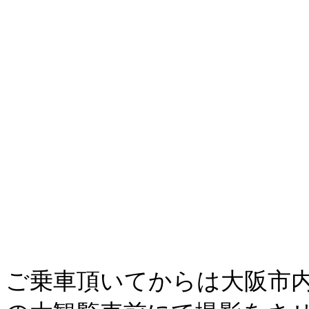
ご乗車頂いてからは大阪市