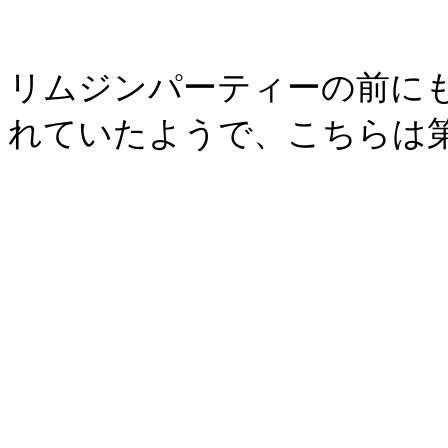
リムジンパーティーの前に
れていたようで、こちらは第二