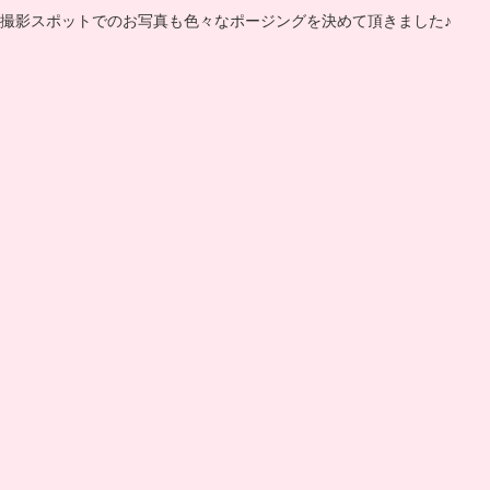
撮影スポットでのお写真も色々なポージングを決めて頂きました♪