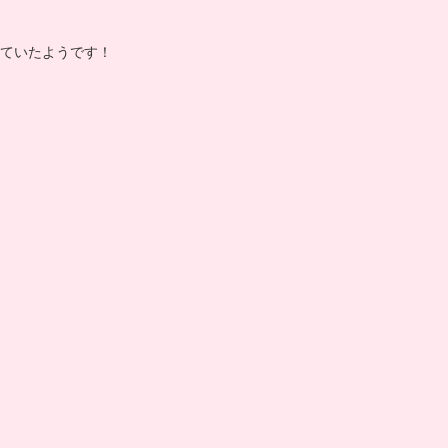
ていたようです！