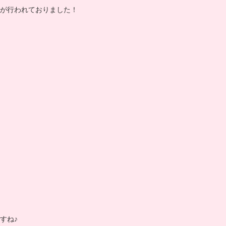
が行われておりました！
すね♪