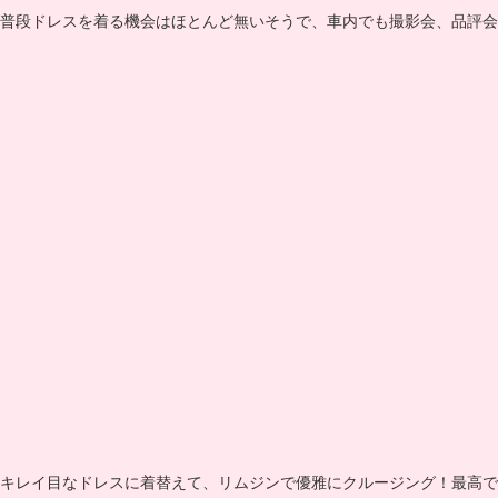
普段ドレスを着る機会はほとんど無いそうで、車内でも撮影会、品評会
キレイ目なドレスに着替えて、リムジンで優雅にクルージング！最高で