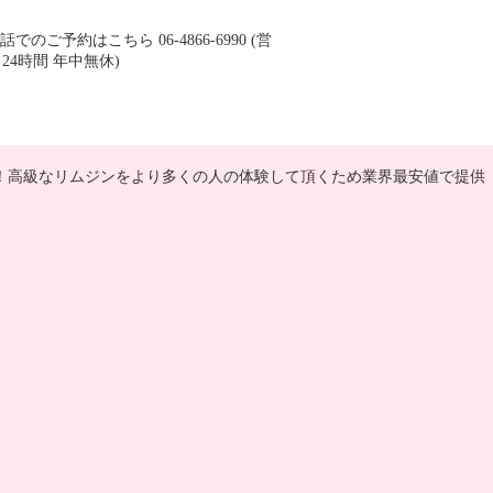
！高級なリムジンをより多くの人の体験して頂くため業界最安値で提供