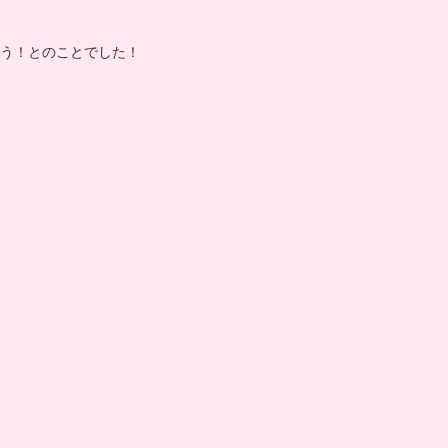
う！とのことでした！