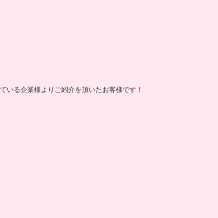
ている企業様よりご紹介を頂いたお客様です！