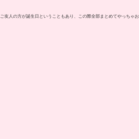
ご友人の方が誕生日ということもあり、この際全部まとめてやっちゃお