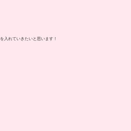
を入れていきたいと思います！