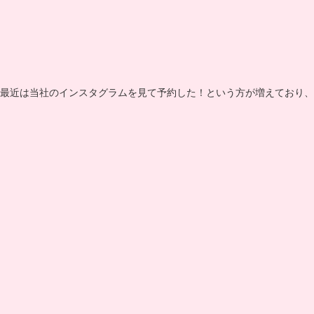
最近は当社のインスタグラムを見て予約した！という方が増えており、