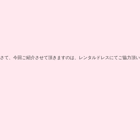
さて、今回ご紹介させて頂きますのは、レンタルドレスにてご協力頂い