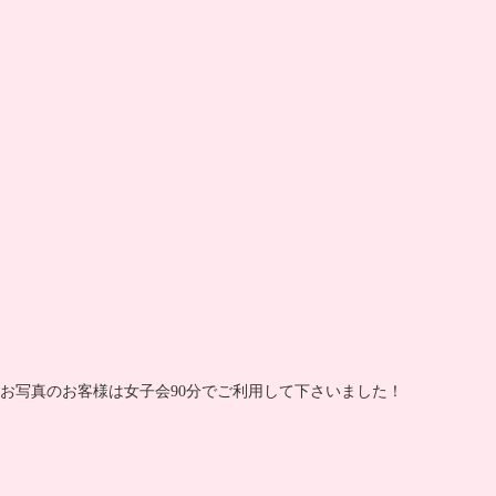
お写真のお客様は女子会90分でご利用して下さいました！