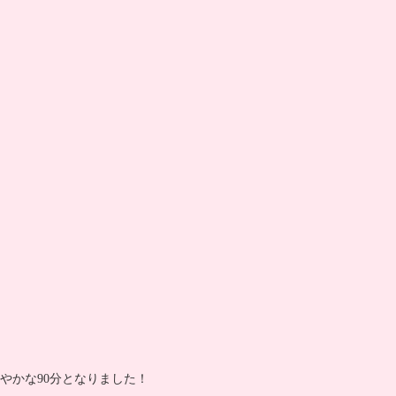
やかな90分となりました！