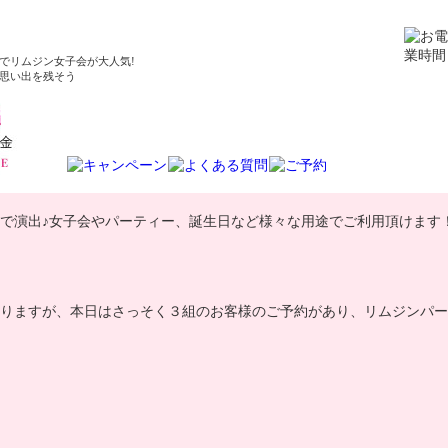
でリムジン女子会が大人気!
思い出を残そう
で演出♪女子会やパーティー、誕生日など様々な用途でご利用頂けます
りますが、本日はさっそく３組のお客様のご予約があり、リムジンパー