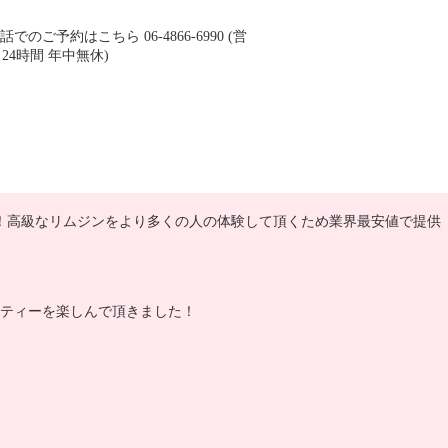
！高級なリムジンをより多くの人の体験して頂くため業界最安値で提供
ティーを楽しんで頂きました！