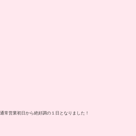
通常営業初日から絶好調の１日となりました！