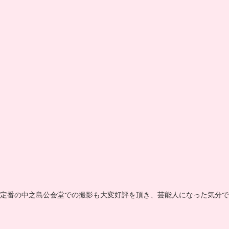
定番の中之島公会堂での撮影も大変好評を頂き、芸能人になった気分で