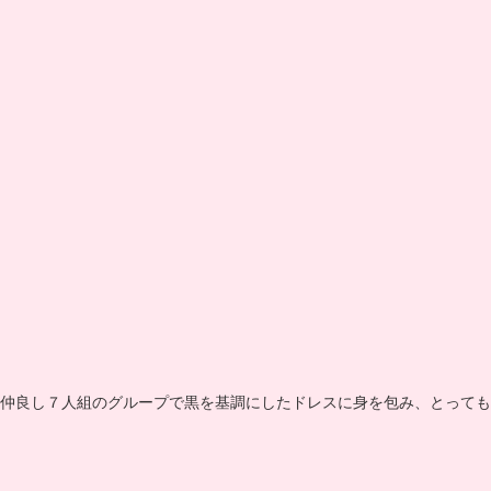
仲良し７人組のグループで黒を基調にしたドレスに身を包み、とっても