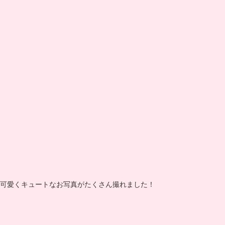
可愛くキュートなお写真がたくさん撮れました！