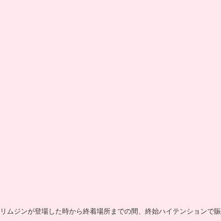
リムジンが登場した時から終着場所までの間、終始ハイテンションで賑