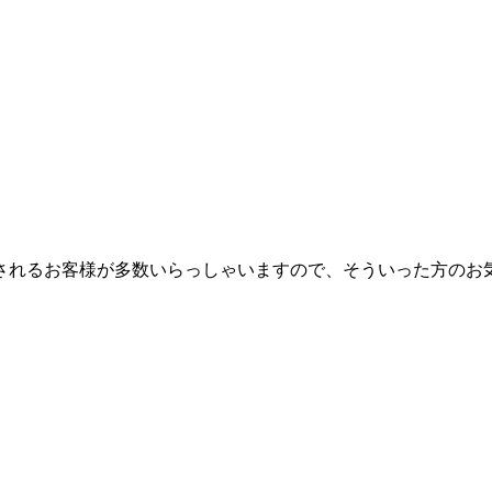
されるお客様が多数いらっしゃいますので、そういった方のお