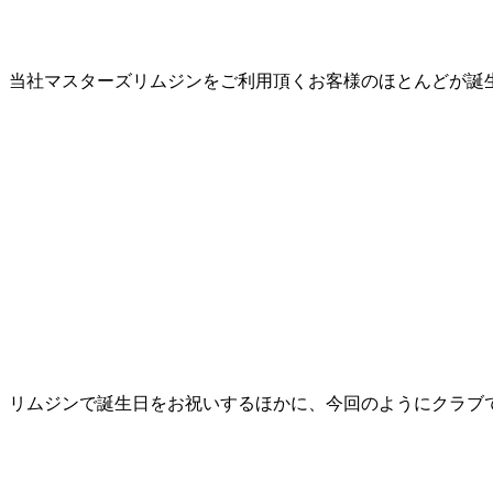
当社マスターズリムジンをご利用頂くお客様のほとんどが誕
リムジンで誕生日をお祝いするほかに、今回のようにクラブ