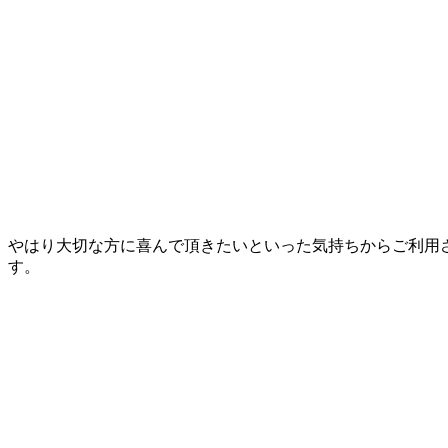
やはり大切な方に喜んで頂きたいといった気持ちからご利用
す。