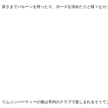
皆さまでバルーンを持ったり、ポーズを決めたりと様々なカ
リムジンパーティーの後は市内のクラブで楽しまれるそうで