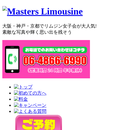
大阪・神戸・京都でリムジン女子会が大人気!
素敵な写真や輝く思い出を残そう