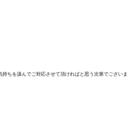
気持ちを汲んでご対応させて頂ければと思う次第でございま