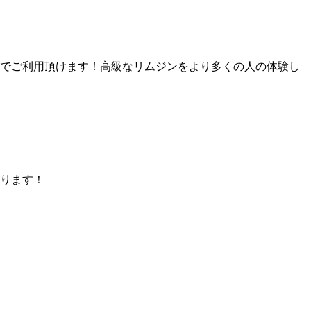
途でご利用頂けます！高級なリムジンをより多くの人の体験し
おります！