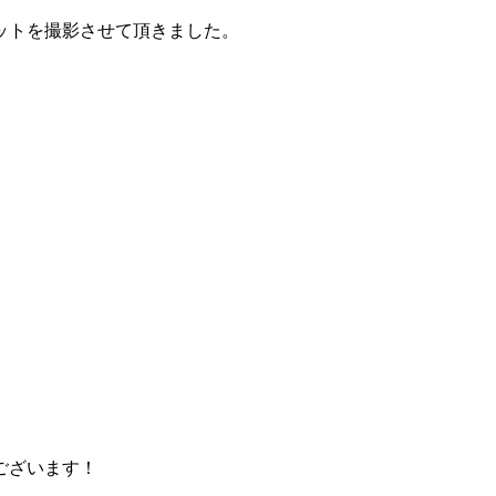
ットを撮影させて頂きました。
ございます！