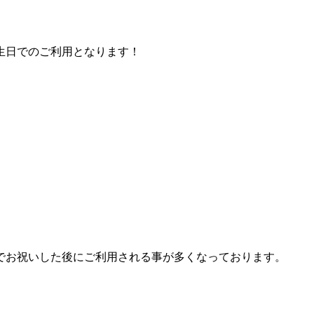
生日でのご利用となります！
でお祝いした後にご利用される事が多くなっております。