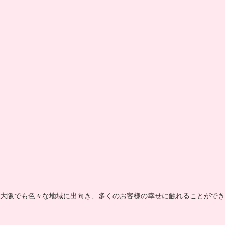
大阪でも色々な地域に出向き、多くのお客様の幸せに触れることができ