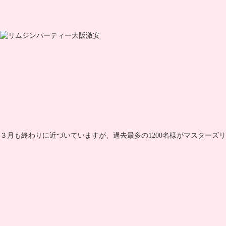
３月も終わりに近づいていますが、過去最多の1200名様がマスターズ