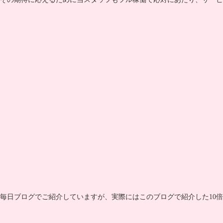
毎日ブログでご紹介していますが、実際にはこのブログで紹介した10