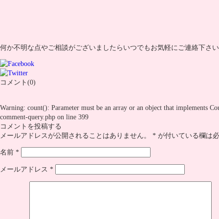
何か不明な点やご相談がございましたらいつでもお気軽にご連絡下さい
コメント(0)
Warning
: count(): Parameter must be an array or an object that implements Co
comment-query.php
on line
399
コメントを投稿する
メールアドレスが公開されることはありません。
*
が付いている欄は必
名前
*
メールアドレス
*