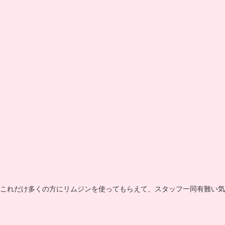
これだけ多くの方にリムジンを使ってもらえて、スタッフ一同有難い気