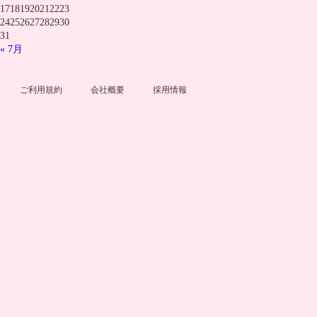
17
18
19
20
21
22
23
24
25
26
27
28
29
30
31
« 7月
ご利用規約
会社概要
採用情報