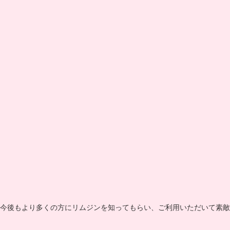
今後もより多くの方にリムジンを知ってもらい、ご利用いただいて素敵