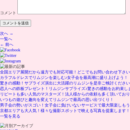
コメント
次へ →
一覧へ
← 前へ
全国エリア展開だから遠方でも対応可能！どこでもお問い合わせ下さい
カラフルドレスでリムジンを楽しむ♪女子会を最高潮に盛り上げよう！
驚きの感動！サプライズ演出に大活躍のリムジンを是非ご検討ください
恋人への鉄板プレゼント！リムジンサプライズ♪驚きの感動をお約束し
リピートも多い人気のマスターズ！法人様からの依頼も多く頂いており
いつもの遊びと趣向を変えてリムジンで最高の思い出づくり！
男子会の勢いがスゴい！女子会に負けいないサービスで最大限楽しもう
京都エリアも大人気！様々な撮影スポットで映える写真を提案します！
一覧を見る