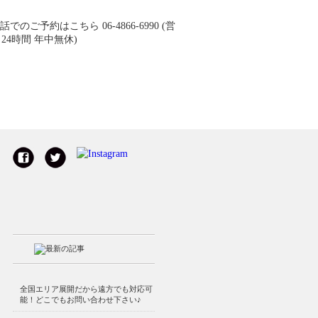
全国エリア展開だから遠方でも対応可
能！どこでもお問い合わせ下さい♪