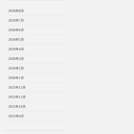
2026年8月
2026年7月
2026年6月
2026年5月
2026年4月
2026年3月
2026年2月
2026年1月
2025年12月
2025年11月
2025年10月
2025年9月