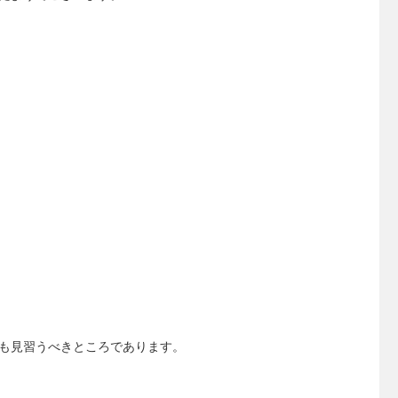
も見習うべきところであります。