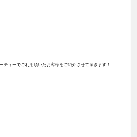
ーティーでご利用頂いたお客様をご紹介させて頂きます！