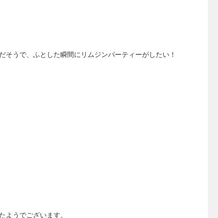
だそうで、ふとした瞬間にリムジンパーティーがしたい！
たようでございます。