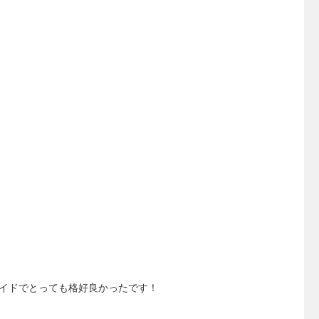
イドでとっても格好良かったです！