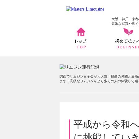
大阪・神戸・京都
素敵な写真や輝く
関西でリムジン女子会が大人気！最高の仲間と最高
ます！高級なリムジンをより多くの人の体験して頂
平成から令和
に挑戦してい