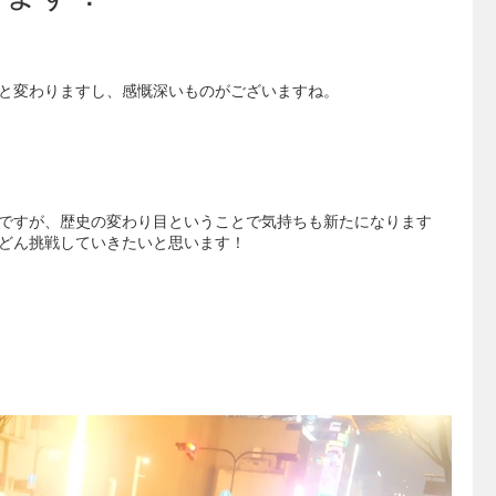
と変わりますし、感慨深いものがございますね。
ですが、歴史の変わり目ということで気持ちも新たになります
どん挑戦していきたいと思います！