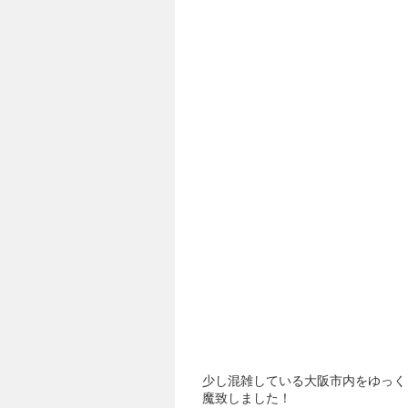
少し混雑している大阪市内をゆっく
魔致しました！