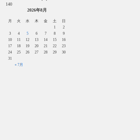
140
2026年8月
月
火
水
木
金
土
日
1
2
3
4
5
6
7
8
9
10
11
12
13
14
15
16
17
18
19
20
21
22
23
24
25
26
27
28
29
30
31
« 7月