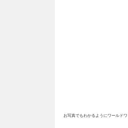
お写真でもわかるようにワールドワ