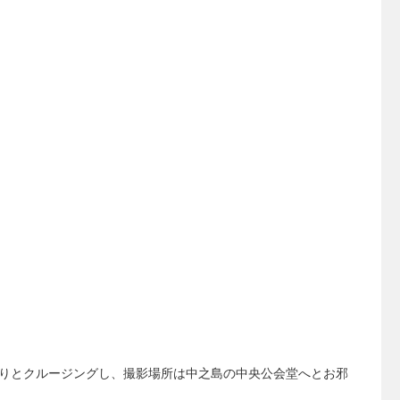
りとクルージングし、撮影場所は中之島の中央公会堂へとお邪