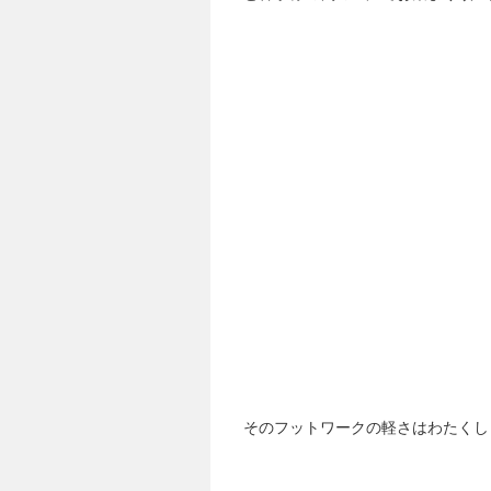
そのフットワークの軽さはわたくし