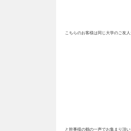
こちらのお客様は同じ大学のご友人
と幹事様の鶴の一声でお集まり頂い