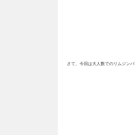
さて、今回は大人数でのリムジンパ